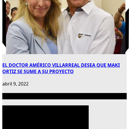
EL DOCTOR AMÉRICO VILLARREAL DESEA QUE MAKI
ORTIZ SE SUME A SU PROYECTO
abril 9, 2022
Publicidad 300×600