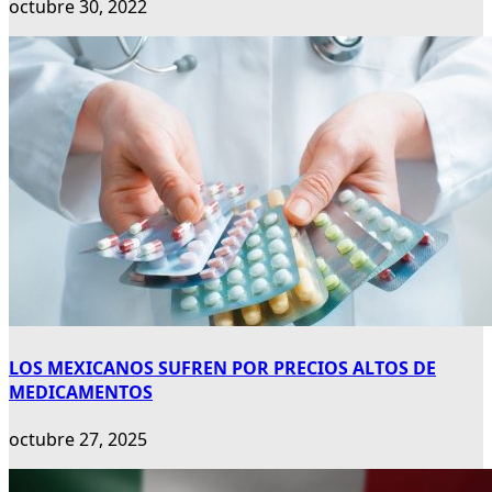
octubre 30, 2022
LOS MEXICANOS SUFREN POR PRECIOS ALTOS DE
MEDICAMENTOS
octubre 27, 2025