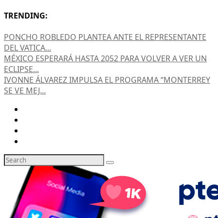
TRENDING:
PONCHO ROBLEDO PLANTEA ANTE EL REPRESENTANTE
DEL VATICA...
MÉXICO ESPERARÁ HASTA 2052 PARA VOLVER A VER UN
ECLIPSE...
IVONNE ÁLVAREZ IMPULSA EL PROGRAMA “MONTERREY
SE VE MEJ...