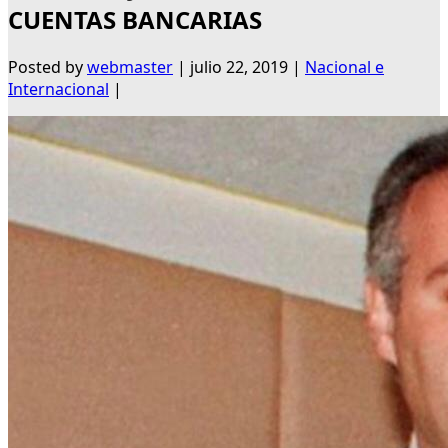
CUENTAS BANCARIAS
Posted by
webmaster
|
julio 22, 2019
|
Nacional e
Internacional
|