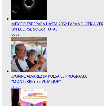
MÉXICO ESPERARÁ HASTA 2052 PARA VOLVER A VER
UN ECLIPSE SOLAR TOTAL
Local
IVONNE ÁLVAREZ IMPULSA EL PROGRAMA
“MONTERREY SE VE MEJOR”
Local