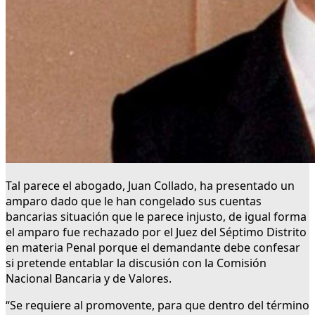
Tal parece el abogado, Juan Collado, ha presentado un
amparo dado que le han congelado sus cuentas
bancarias situación que le parece injusto, de igual forma
el amparo fue rechazado por el Juez del Séptimo Distrito
en materia Penal porque el demandante debe confesar
si pretende entablar la discusión con la Comisión
Nacional Bancaria y de Valores.
“Se requiere al promovente, para que dentro del término