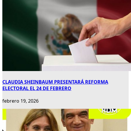
CLAUDIA SHEINBAUM PRESENTARÁ REFORMA
ELECTORAL EL 24 DE FEBRERO
febrero 19, 2026