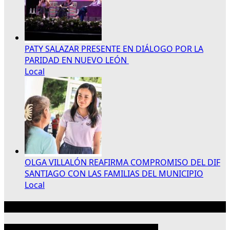
PATY SALAZAR PRESENTE EN DIÁLOGO POR LA
PARIDAD EN NUEVO LEÓN
Local
OLGA VILLALÓN REAFIRMA COMPROMISO DEL DIF
SANTIAGO CON LAS FAMILIAS DEL MUNICIPIO
Local
Publicidad 300×250