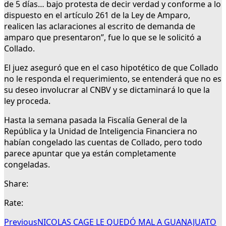
de 5 días… bajo protesta de decir verdad y conforme a lo
dispuesto en el artículo 261 de la Ley de Amparo,
realicen las aclaraciones al escrito de demanda de
amparo que presentaron”, fue lo que se le solicitó a
Collado.
El juez aseguró que en el caso hipotético de que Collado
no le responda el requerimiento, se entenderá que no es
su deseo involucrar al CNBV y se dictaminará lo que la
ley proceda.
Hasta la semana pasada la Fiscalía General de la
República y la Unidad de Inteligencia Financiera no
habían congelado las cuentas de Collado, pero todo
parece apuntar que ya están completamente
congeladas.
Share:
Rate:
Previous
NICOLAS CAGE LE QUEDÓ MAL A GUANAJUATO