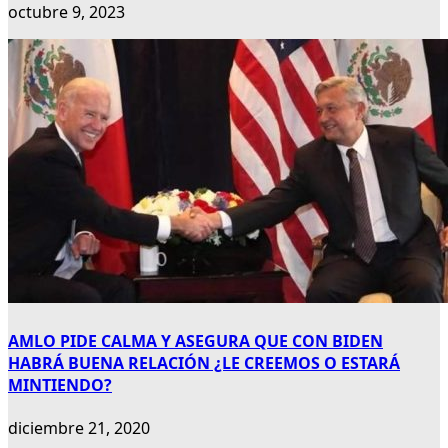
octubre 9, 2023
AMLO PIDE CALMA Y ASEGURA QUE CON BIDEN
HABRÁ BUENA RELACIÓN ¿LE CREEMOS O ESTARÁ
MINTIENDO?
diciembre 21, 2020