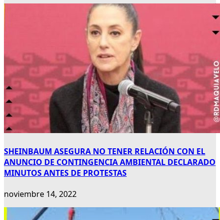
SHEINBAUM ASEGURA NO TENER RELACIÓN CON EL
ANUNCIO DE CONTINGENCIA AMBIENTAL DECLARADO
MINUTOS ANTES DE PROTESTAS
noviembre 14, 2022