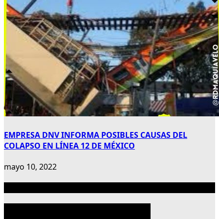
EMPRESA DNV INFORMA POSIBLES CAUSAS DEL
COLAPSO EN LÍNEA 12 DE MÉXICO
mayo 10, 2022
Publicidad 300×600