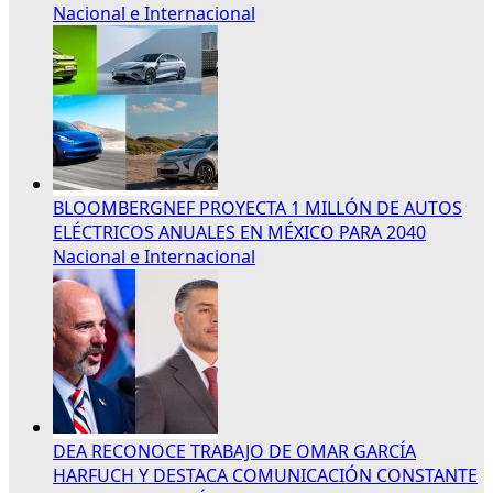
Nacional e Internacional
BLOOMBERGNEF PROYECTA 1 MILLÓN DE AUTOS
ELÉCTRICOS ANUALES EN MÉXICO PARA 2040
Nacional e Internacional
DEA RECONOCE TRABAJO DE OMAR GARCÍA
HARFUCH Y DESTACA COMUNICACIÓN CONSTANTE