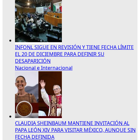
INFONL SIGUE EN REVISIÓN Y TIENE FECHA LÍMITE
EL 20 DE DICIEMBRE PARA DEFINIR SU
DESAPARICIÓN
Nacional e Internacional
CLAUDIA SHEINBAUM MANTIENE INVITACIÓN AL
PAPA LEÓN XIV PARA VISITAR MÉXICO, AUNQUE SIN
FECHA DEFINIDA