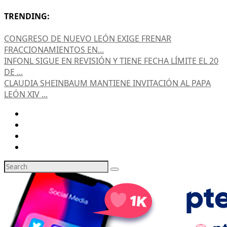
TRENDING:
CONGRESO DE NUEVO LEÓN EXIGE FRENAR
FRACCIONAMIENTOS EN...
INFONL SIGUE EN REVISIÓN Y TIENE FECHA LÍMITE EL 20
DE ...
CLAUDIA SHEINBAUM MANTIENE INVITACIÓN AL PAPA
LEÓN XIV ...