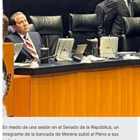
En medio de una sesión en el Senado de la República, un
integrante de la bancada de Morena subió al Pleno a sus