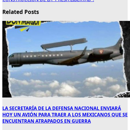
Related Posts
LA SECRETARÍA DE LA DEFENSA NACIONAL ENVIARÁ
HOY UN AVIÓN PARA TRAER A LOS MEXICANOS QUE SE
ENCUENTRAN ATRAPADOS EN GUERRA