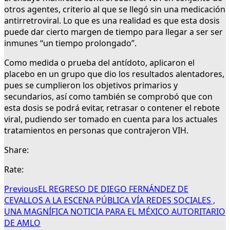
otros agentes, criterio al que se llegó sin una medicación
antirretroviral. Lo que es una realidad es que esta dosis
puede dar cierto margen de tiempo para llegar a ser ser
inmunes “un tiempo prolongado”.
Como medida o prueba del antídoto, aplicaron el
placebo en un grupo que dio los resultados alentadores,
pues se cumplieron los objetivos primarios y
secundarios, así como también se comprobó que con
esta dosis se podrá evitar, retrasar o contener el rebote
viral, pudiendo ser tomado en cuenta para los actuales
tratamientos en personas que contrajeron VIH.
Share:
Rate:
Previous
EL REGRESO DE DIEGO FERNÁNDEZ DE
CEVALLOS A LA ESCENA PÚBLICA VÍA REDES SOCIALES ,
UNA MAGNÍFICA NOTICIA PARA EL MÉXICO AUTORITARIO
DE AMLO