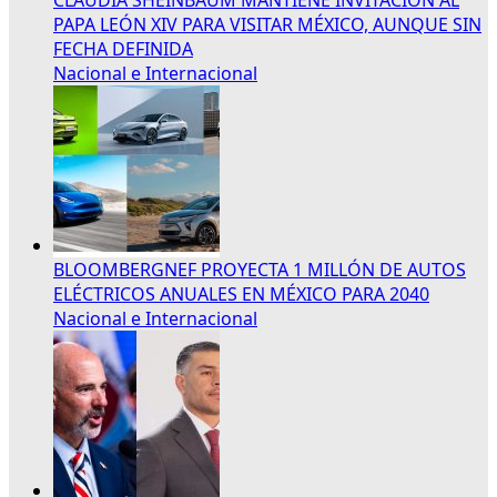
PAPA LEÓN XIV PARA VISITAR MÉXICO, AUNQUE SIN
FECHA DEFINIDA
Nacional e Internacional
BLOOMBERGNEF PROYECTA 1 MILLÓN DE AUTOS
ELÉCTRICOS ANUALES EN MÉXICO PARA 2040
Nacional e Internacional