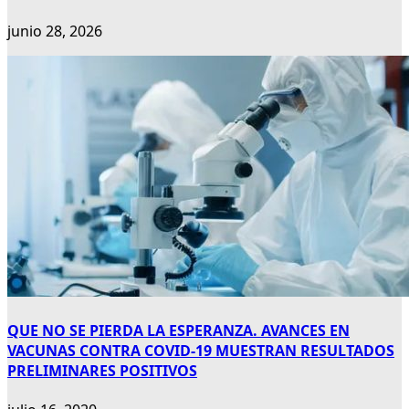
junio 28, 2026
QUE NO SE PIERDA LA ESPERANZA. AVANCES EN
VACUNAS CONTRA COVID-19 MUESTRAN RESULTADOS
PRELIMINARES POSITIVOS