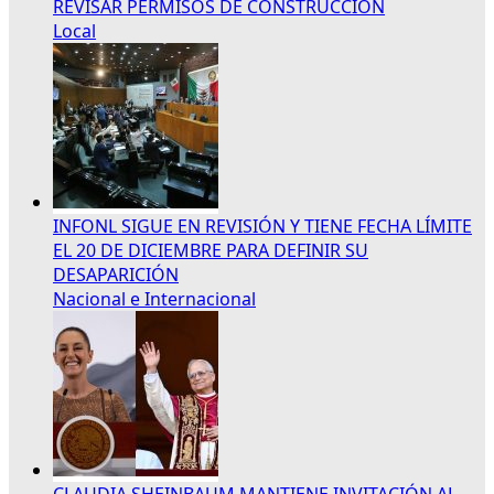
REVISAR PERMISOS DE CONSTRUCCIÓN
Local
INFONL SIGUE EN REVISIÓN Y TIENE FECHA LÍMITE
EL 20 DE DICIEMBRE PARA DEFINIR SU
DESAPARICIÓN
Nacional e Internacional
CLAUDIA SHEINBAUM MANTIENE INVITACIÓN AL