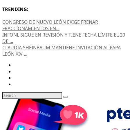
TRENDING:
CONGRESO DE NUEVO LEÓN EXIGE FRENAR
FRACCIONAMIENTOS EN...
INFONL SIGUE EN REVISIÓN Y TIENE FECHA LÍMITE EL 20
DE ...
CLAUDIA SHEINBAUM MANTIENE INVITACIÓN AL PAPA
LEÓN XIV ...