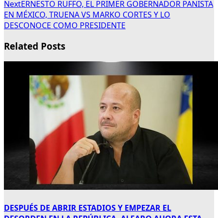
Next
ERNESTO RUFFO, EL PRIMER GOBERNADOR PANISTA
EN MÉXICO, TRUENA VS MARKO CORTES Y LO
DESCONOCE COMO PRESIDENTE
Related Posts
DESPUÉS DE ABRIR ESTADIOS Y EMPEZAR EL