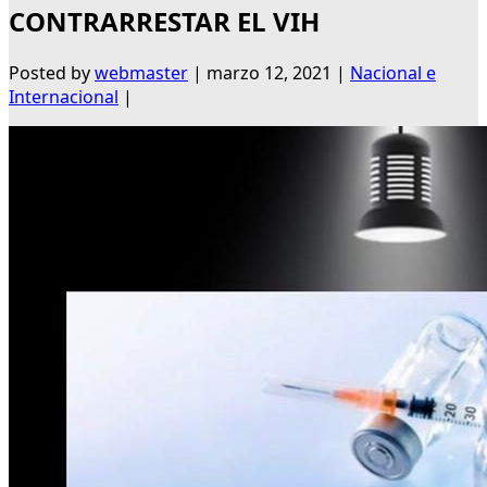
CONTRARRESTAR EL VIH
Posted by
webmaster
|
marzo 12, 2021
|
Nacional e
Internacional
|