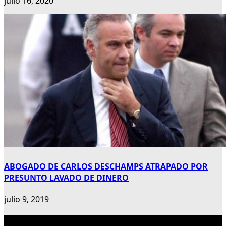
julio 16, 2020
ABOGADO DE CARLOS DESCHAMPS ATRAPADO POR
PRESUNTO LAVADO DE DINERO
julio 9, 2019
Publicidad 300×600