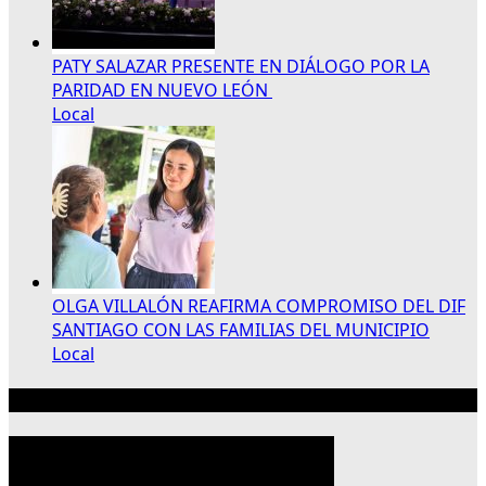
PATY SALAZAR PRESENTE EN DIÁLOGO POR LA
PARIDAD EN NUEVO LEÓN
Local
OLGA VILLALÓN REAFIRMA COMPROMISO DEL DIF
SANTIAGO CON LAS FAMILIAS DEL MUNICIPIO
Local
Publicidad 300×250