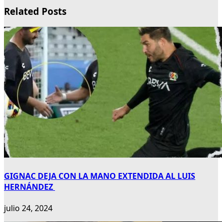
Related Posts
GIGNAC DEJA CON LA MANO EXTENDIDA AL LUIS
HERNÁNDEZ
julio 24, 2024