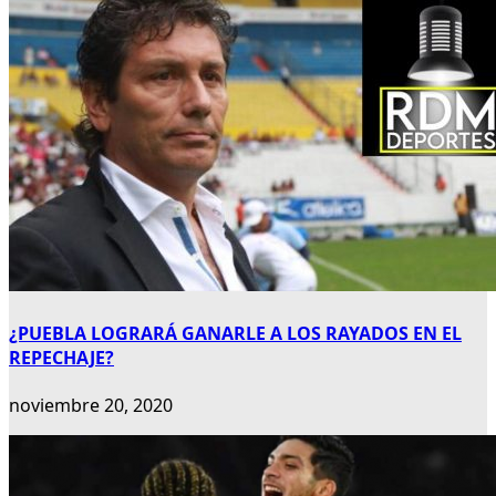
¿PUEBLA LOGRARÁ GANARLE A LOS RAYADOS EN EL
REPECHAJE?
noviembre 20, 2020