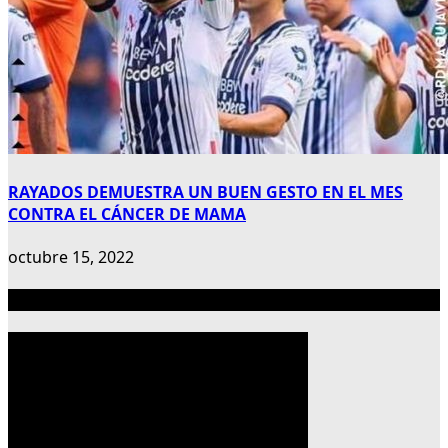
RAYADOS DEMUESTRA UN BUEN GESTO EN EL MES
CONTRA EL CÁNCER DE MAMA
octubre 15, 2022
Publicidad 300×600