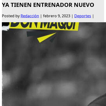
YA TIENEN ENTRENADOR NUEVO
Posted by
Redacción
|
febrero 9, 2023
|
Deportes
|