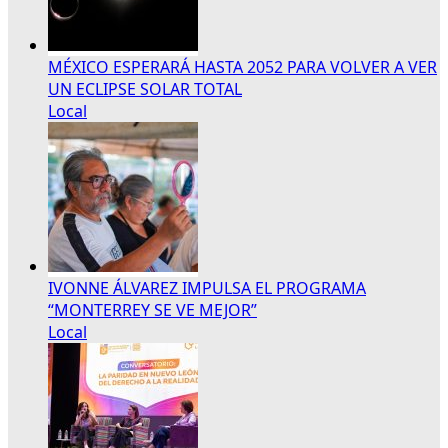
MÉXICO ESPERARÁ HASTA 2052 PARA VOLVER A VER
UN ECLIPSE SOLAR TOTAL
Local
IVONNE ÁLVAREZ IMPULSA EL PROGRAMA
“MONTERREY SE VE MEJOR”
Local