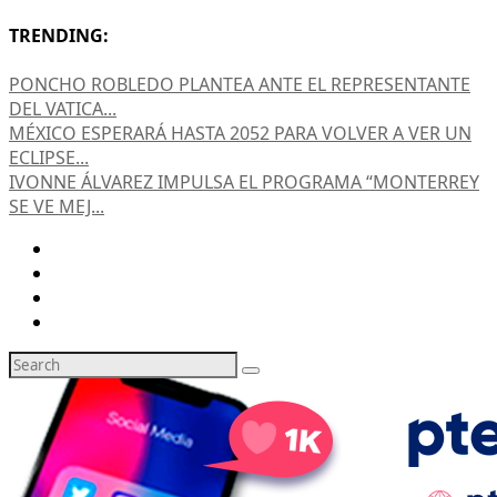
TRENDING:
PONCHO ROBLEDO PLANTEA ANTE EL REPRESENTANTE
DEL VATICA...
MÉXICO ESPERARÁ HASTA 2052 PARA VOLVER A VER UN
ECLIPSE...
IVONNE ÁLVAREZ IMPULSA EL PROGRAMA “MONTERREY
SE VE MEJ...