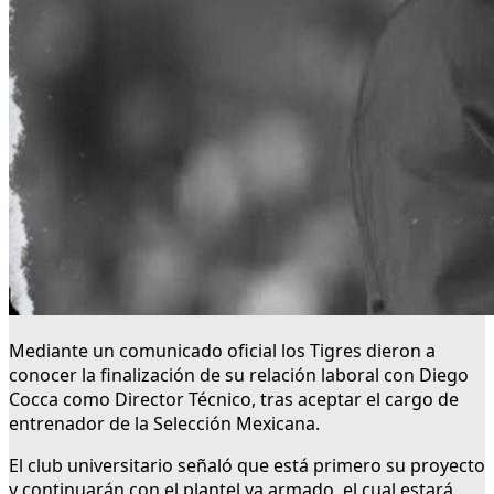
Mediante un comunicado oficial los Tigres dieron a
conocer la finalización de su relación laboral con Diego
Cocca como Director Técnico, tras aceptar el cargo de
entrenador de la Selección Mexicana.
El club universitario señaló que está primero su proyecto
y continuarán con el plantel ya armado, el cual estará