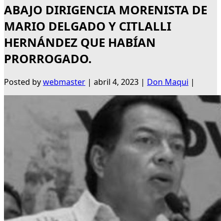
ABAJO DIRIGENCIA MORENISTA DE
MARIO DELGADO Y CITLALLI
HERNÁNDEZ QUE HABÍAN
PRORROGADO.
Posted by
webmaster
|
abril 4, 2023
|
Don Maqui
|