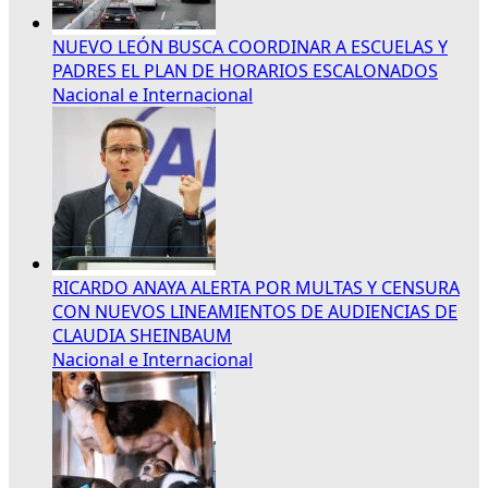
NUEVO LEÓN BUSCA COORDINAR A ESCUELAS Y
PADRES EL PLAN DE HORARIOS ESCALONADOS
Nacional e Internacional
RICARDO ANAYA ALERTA POR MULTAS Y CENSURA
CON NUEVOS LINEAMIENTOS DE AUDIENCIAS DE
CLAUDIA SHEINBAUM
Nacional e Internacional