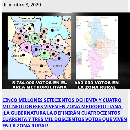
diciembre 8, 2020
CINCO MILLONES SETECIENTOS OCHENTA Y CUATRO
MIL NEOLONESES VIVEN EN ZONA METROPOLITANA,
¡LA GUBERNATURA LA DEFINIRÁN CUATROCIENTOS
CUARENTA Y TRES MIL DOSCIENTOS VOTOS QUE VIVEN
EN LA ZONA RURAL!