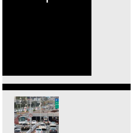
Lo más reciente