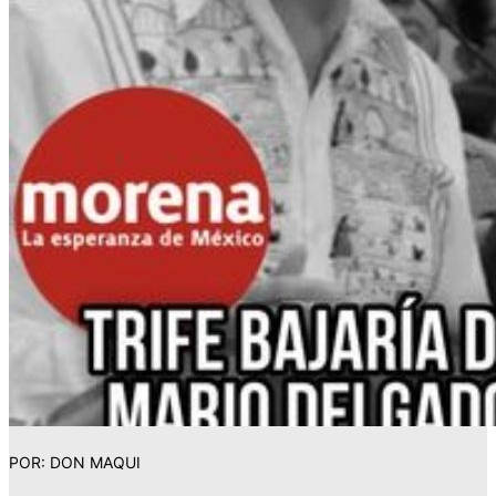
POR: DON MAQUI