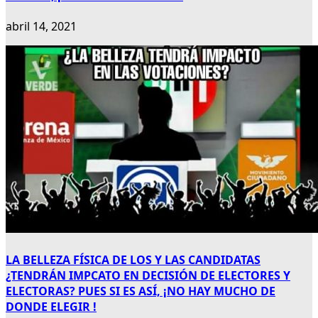
abril 14, 2021
LA BELLEZA FÍSICA DE LOS Y LAS CANDIDATAS
¿TENDRÁN IMPCATO EN DECISIÓN DE ELECTORES Y
ELECTORAS? PUES SI ES ASÍ, ¡NO HAY MUCHO DE
DONDE ELEGIR !