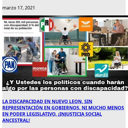
marzo 17, 2021
LA DISCAPACIDAD EN NUEVO LEON, SIN
REPRESENTACIÓN EN GOBIERNOS, NI MUCHO MENOS
EN PODER LEGISLATIVO, ¡INJUSTICIA SOCIAL
ANCESTRAL!