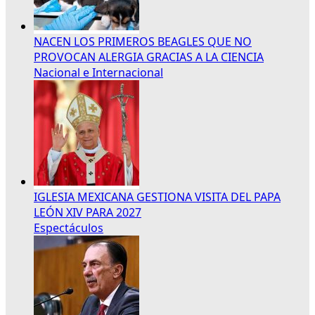
NACEN LOS PRIMEROS BEAGLES QUE NO
PROVOCAN ALERGIA GRACIAS A LA CIENCIA
Nacional e Internacional
IGLESIA MEXICANA GESTIONA VISITA DEL PAPA
LEÓN XIV PARA 2027
Espectáculos