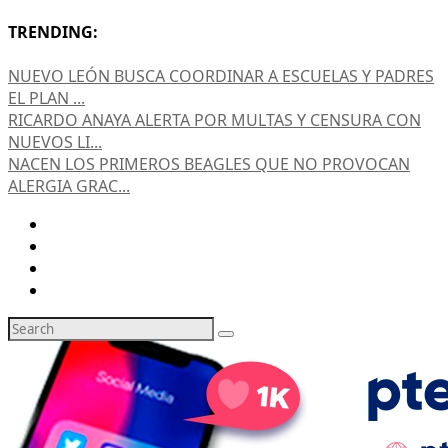
TRENDING:
NUEVO LEÓN BUSCA COORDINAR A ESCUELAS Y PADRES
EL PLAN ...
RICARDO ANAYA ALERTA POR MULTAS Y CENSURA CON
NUEVOS LI...
NACEN LOS PRIMEROS BEAGLES QUE NO PROVOCAN
ALERGIA GRAC...