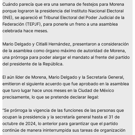
Cuándo parecía que era una semana de festejos para Morena
porque lograron la presidencia del Instituto Nacional Electoral
(INE), se apareció el Tribunal Electoral del Poder Judicial de la
Federación (TEPJF), para ponerle un freno a una asamblea
celebrada hace meses.
Mario Delgado y Citlalli Hernández, presentaron a consideración
de la asamblea como órgano máximo de autoridad de Morena,
una prórroga para poder alargar el mandato al frente del partido
del presidente de la República.
El aún líder de Morena, Mario Delgado y la Secretaria General,
emitieron el siguiente acuerdo que fue aprobado en la asamblea
que tuvo lugar hace unos meses en la Ciudad de México
precisamente, lo que se pretende declarar ilegal:
“Se prórroga la vigencia de las funciones de las personas que
ocupan la presidencia y la secretaría general hasta el 31 de
octubre de 2024, lo anterior para garantizar que el partido
continúe de manera ininterrumpida sus tareas de organización