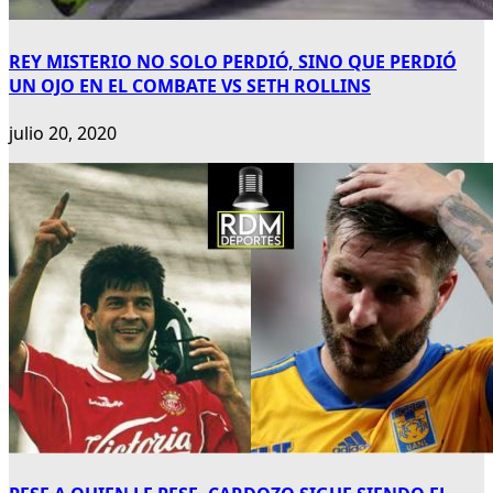
REY MISTERIO NO SOLO PERDIÓ, SINO QUE PERDIÓ
UN OJO EN EL COMBATE VS SETH ROLLINS
julio 20, 2020