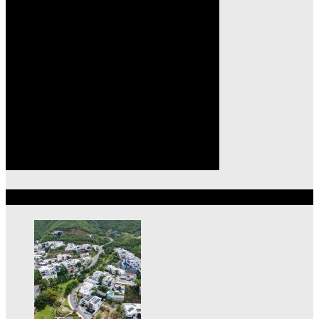
Lo más reciente