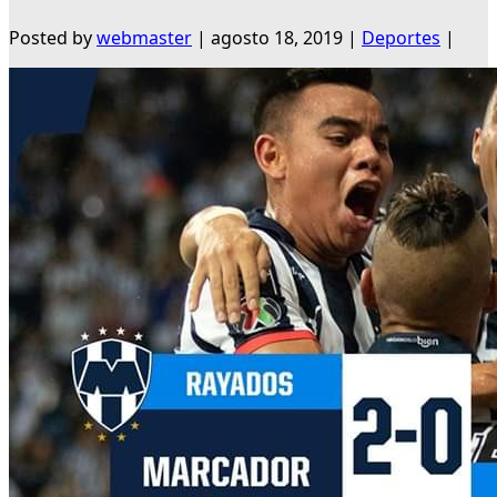
Posted by
webmaster
|
agosto 18, 2019
|
Deportes
|