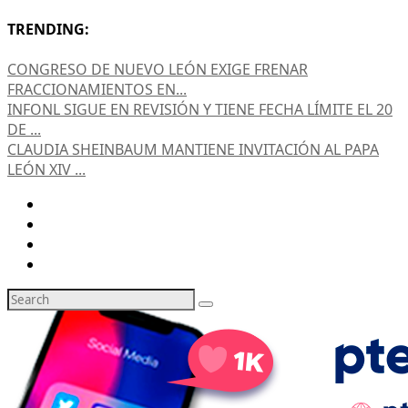
TRENDING:
CONGRESO DE NUEVO LEÓN EXIGE FRENAR
FRACCIONAMIENTOS EN...
INFONL SIGUE EN REVISIÓN Y TIENE FECHA LÍMITE EL 20
DE ...
CLAUDIA SHEINBAUM MANTIENE INVITACIÓN AL PAPA
LEÓN XIV ...