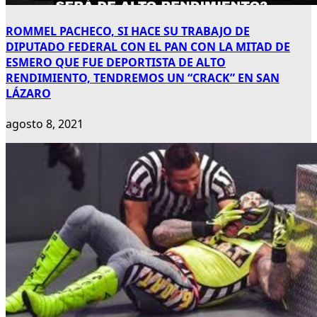
ROMMEL PACHECO, SI HACE SU TRABAJO DE
DIPUTADO FEDERAL CON EL PAN CON LA MITAD DE
ESMERO QUE FUE DEPORTISTA DE ALTO
RENDIMIENTO, TENDREMOS UN “CRACK” EN SAN
LÁZARO
agosto 8, 2021