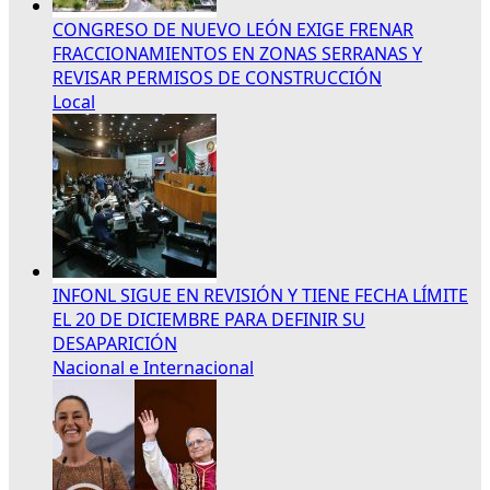
CONGRESO DE NUEVO LEÓN EXIGE FRENAR
FRACCIONAMIENTOS EN ZONAS SERRANAS Y
REVISAR PERMISOS DE CONSTRUCCIÓN
Local
INFONL SIGUE EN REVISIÓN Y TIENE FECHA LÍMITE
EL 20 DE DICIEMBRE PARA DEFINIR SU
DESAPARICIÓN
Nacional e Internacional