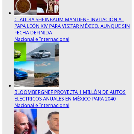
CLAUDIA SHEINBAUM MANTIENE INVITACIÓN AL
PAPA LEÓN XIV PARA VISITAR MÉXICO, AUNQUE SIN
FECHA DEFINIDA
Nacional e Internacional
BLOOMBERGNEF PROYECTA 1 MILLÓN DE AUTOS
ELÉCTRICOS ANUALES EN MÉXICO PARA 2040
Nacional e Internacional