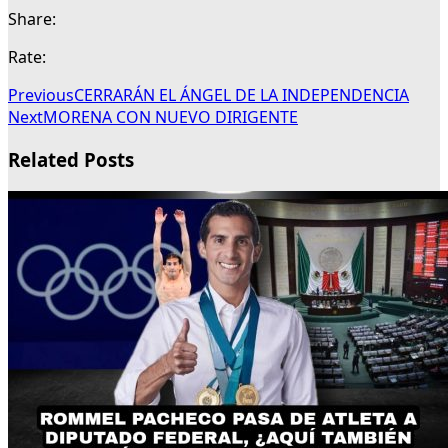
Share:
Rate:
Previous
CERRARÁN EL ÁNGEL DE LA INDEPENDENCIA
Next
MORENA CON NUEVO DIRIGENTE
Related Posts