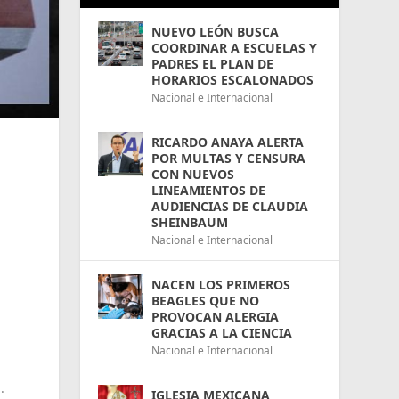
NUEVO LEÓN BUSCA
COORDINAR A ESCUELAS Y
PADRES EL PLAN DE
HORARIOS ESCALONADOS
Nacional e Internacional
RICARDO ANAYA ALERTA
POR MULTAS Y CENSURA
CON NUEVOS
LINEAMIENTOS DE
AUDIENCIAS DE CLAUDIA
SHEINBAUM
Nacional e Internacional
NACEN LOS PRIMEROS
BEAGLES QUE NO
PROVOCAN ALERGIA
GRACIAS A LA CIENCIA
Nacional e Internacional
.
IGLESIA MEXICANA