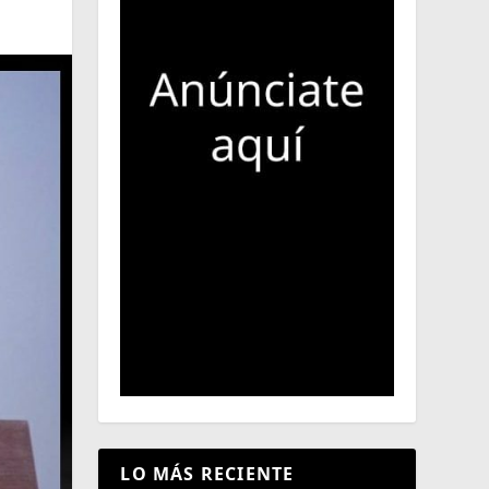
LO MÁS RECIENTE