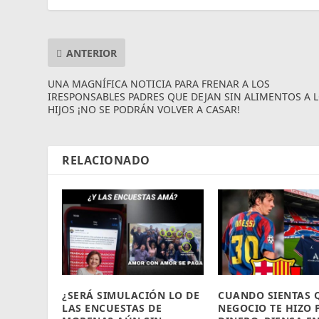
ANTERIOR
UNA MAGNÍFICA NOTICIA PARA FRENAR A LOS
IRESPONSABLES PADRES QUE DEJAN SIN ALIMENTOS A 
HIJOS ¡NO SE PODRÁN VOLVER A CASAR!
RELACIONADO
¿SERÁ SIMULACIÓN LO DE
CUANDO SIENTAS 
LAS ENCUESTAS DE
NEGOCIO TE HIZO 