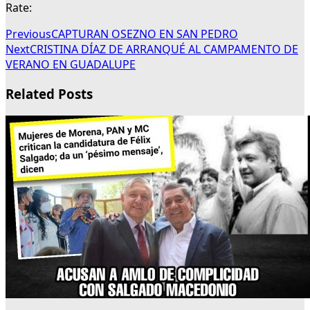
Rate:
Previous
CAPTURAN OSEZNO EN SAN PEDRO
Next
CRISTINA DÍAZ DE ARRANQUÉ AL CAMPAMENTO DE
VERANO EN GUADALUPE
Related Posts