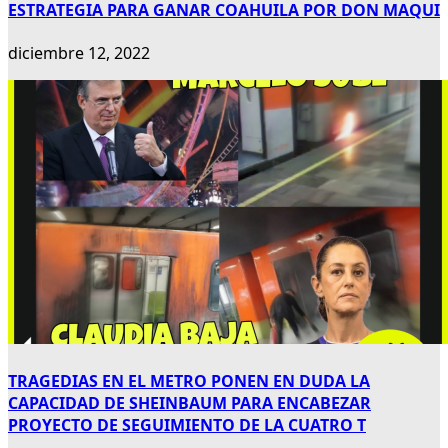
ESTRATEGIA PARA GANAR COAHUILA POR DON MAQUI
diciembre 12, 2022
TRAGEDIAS EN EL METRO PONEN EN DUDA LA
CAPACIDAD DE SHEINBAUM PARA ENCABEZAR
PROYECTO DE SEGUIMIENTO DE LA CUATRO T