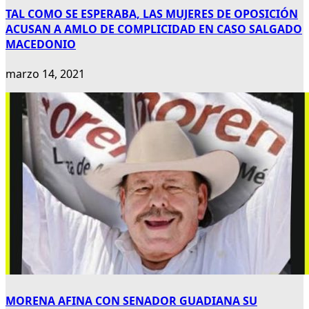
TAL COMO SE ESPERABA, LAS MUJERES DE OPOSICIÓN
ACUSAN A AMLO DE COMPLICIDAD EN CASO SALGADO
MACEDONIO
marzo 14, 2021
MORENA AFINA CON SENADOR GUADIANA SU