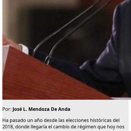
Por:
José L. Mendoza De Anda
Ha pasado un año desde las elecciones históricas del
2018, donde llegaría el cambio de régimen que hoy nos