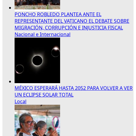
PONCHO ROBLEDO PLANTEA ANTE EL
REPRESENTANTE DEL VATICANO EL DEBATE SOBRE
MIGRACIÓN, CORRUPCIÓN E INJUSTICIA FISCAL
Nacional e Internacional
MÉXICO ESPERARÁ HASTA 2052 PARA VOLVER A VER
UN ECLIPSE SOLAR TOTAL
Local