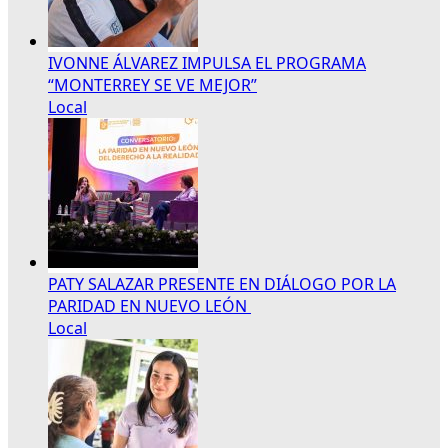
IVONNE ÁLVAREZ IMPULSA EL PROGRAMA
“MONTERREY SE VE MEJOR”
Local
PATY SALAZAR PRESENTE EN DIÁLOGO POR LA
PARIDAD EN NUEVO LEÓN
Local