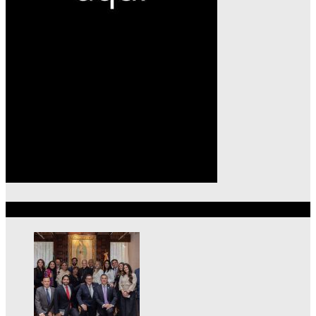
Lo más reciente