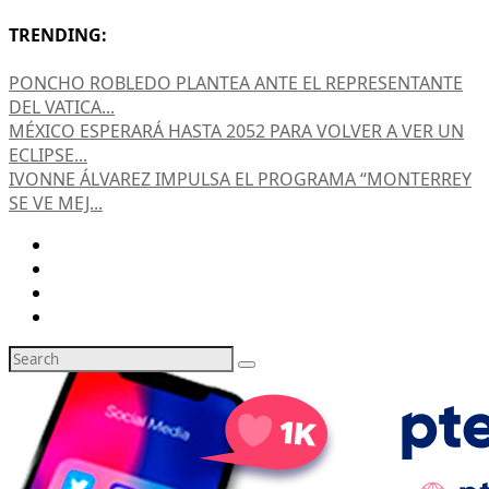
TRENDING:
PONCHO ROBLEDO PLANTEA ANTE EL REPRESENTANTE
DEL VATICA...
MÉXICO ESPERARÁ HASTA 2052 PARA VOLVER A VER UN
ECLIPSE...
IVONNE ÁLVAREZ IMPULSA EL PROGRAMA “MONTERREY
SE VE MEJ...