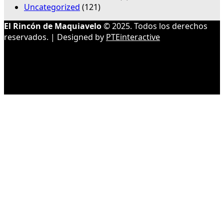
Uncategorized
(121)
El Rincón de Maquiavelo
© 2025. Todos los derechos
reservados. | Designed by
PTEinteractive