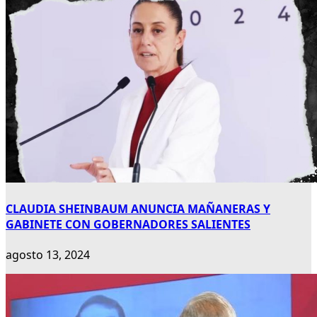
CLAUDIA SHEINBAUM ANUNCIA MAÑANERAS Y
GABINETE CON GOBERNADORES SALIENTES
agosto 13, 2024