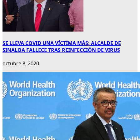
SE LLEVA COVID UNA VÍCTIMA MÁS; ALCALDE DE
SINALOA FALLECE TRAS REINFECCIÓN DE VIRUS
octubre 8, 2020