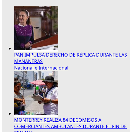
PAN IMPULSA DERECHO DE RÉPLICA DURANTE LAS
MAÑANERAS
Nacional e Internacional
MONTERREY REALIZA 84 DECOMISOS A
COMERCIANTES AMBULANTES DURANTE EL FIN DE