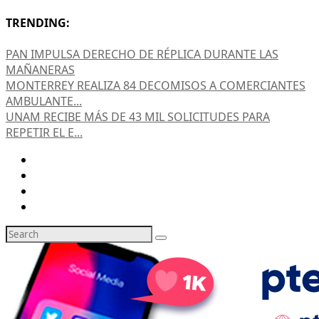
TRENDING:
PAN IMPULSA DERECHO DE RÉPLICA DURANTE LAS
MAÑANERAS
MONTERREY REALIZA 84 DECOMISOS A COMERCIANTES
AMBULANTE...
UNAM RECIBE MÁS DE 43 MIL SOLICITUDES PARA
REPETIR EL E...