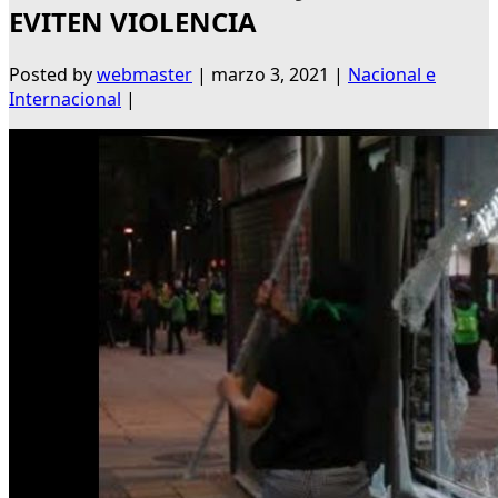
EVITEN VIOLENCIA
Posted by
webmaster
|
marzo 3, 2021
|
Nacional e
Internacional
|