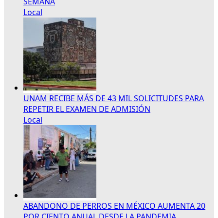
SEMANA
Local
UNAM RECIBE MÁS DE 43 MIL SOLICITUDES PARA
REPETIR EL EXAMEN DE ADMISIÓN
Local
ABANDONO DE PERROS EN MÉXICO AUMENTA 20
POR CIENTO ANUAL DESDE LA PANDEMIA