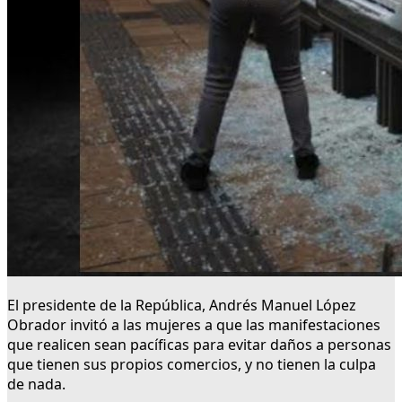
El presidente de la República, Andrés Manuel López
Obrador invitó a las mujeres a que las manifestaciones
que realicen sean pacíficas para evitar daños a personas
que tienen sus propios comercios, y no tienen la culpa
de nada.