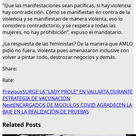
“Que las manifestaciones sean pacíficas, si hay violencia
hay contradicción. Cómo se manifiestan en contra de la
violencia y se manifiestan de manera violenta, eso lo
considero contradictorio, y se respeta a todas las
mujeres, no hay prohibición”, expuso el mandatario.
¿La respuesta de las feministas? De la manera que AMLO
pidió no fuera, violenta pues amenazaron inclusive con
volver a pintar todo, destrozar negocios y demás.
Share:
Rate:
Previous
SURGE LA “LADY PROLE” EN VALLARTA DURANTE
ESTRATEGIA DE VACUNACIÓN
Next
ENCARGADOS DE MODULOS COVID AGRADECEN LA
BAJE EN LA REALIZACIÓN DE PRUEBAS
Related Posts