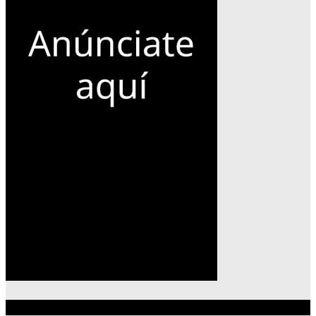
Lo más reciente