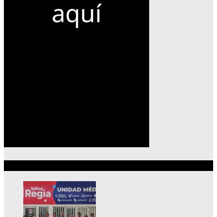
Lo más reciente