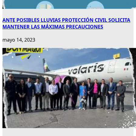
ANTE POSIBLES LLUVIAS PROTECCIÓN CIVIL SOLICITA
MANTENER LAS MÁXIMAS PRECAUCIONES
mayo 14, 2023