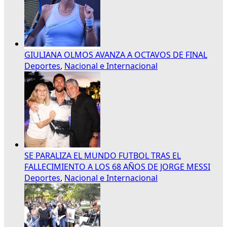
GIULIANA OLMOS AVANZA A OCTAVOS DE FINAL
Deportes
,
Nacional e Internacional
SE PARALIZA EL MUNDO FUTBOL TRAS EL
FALLECIMIENTO A LOS 68 AÑOS DE JORGE MESSI
Deportes
,
Nacional e Internacional