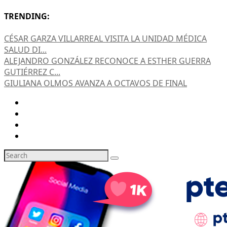
TRENDING:
CÉSAR GARZA VILLARREAL VISITA LA UNIDAD MÉDICA
SALUD DI...
ALEJANDRO GONZÁLEZ RECONOCE A ESTHER GUERRA
GUTIÉRREZ C...
GIULIANA OLMOS AVANZA A OCTAVOS DE FINAL