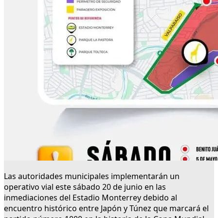
Las autoridades municipales implementarán un
operativo vial este sábado 20 de junio en las
inmediaciones del Estadio Monterrey debido al
encuentro histórico entre Japón y Túnez que marcará el