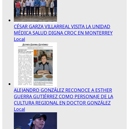
CÉSAR GARZA VILLARREAL VISITA LA UNIDAD
MÉDICA SALUD DIGNA CROC EN MONTERREY
Local
ALEJANDRO GONZÁLEZ RECONOCE A ESTHER
GUERRA GUTIÉRREZ COMO PERSONAJE DE LA
CULTURA REGIONAL EN DOCTOR GONZÁLEZ
Local