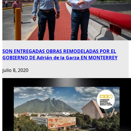
SON ENTREGADAS OBRAS REMODELADAS POR EL
GOBIERNO DE Adrián de la Garza EN MONTERREY
julio 8, 2020