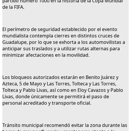
partido número 1000 en la historia de la Copa Mundial
de la FIFA.
El perímetro de seguridad establecido por el evento
mundialista contempla cierres en distintos cruces de
Guadalupe, por lo que se exhorta a los automovilistas a
anticipar sus traslados y a utilizar rutas alternas para
minimizar afectaciones en la movilidad.
Los bloqueos autorizados estarán en Benito Juárez y
Azteca, 5 de Mayo y Las Torres, Tolteca y Las Torres,
Tolteca y Pablo Livas, así como en Eloy Cavazos y Pablo
Livas, donde únicamente se permitirá el paso de
personal acreditado y transporte oficial.
Tránsito municipal recomendó evitar la zona durante las