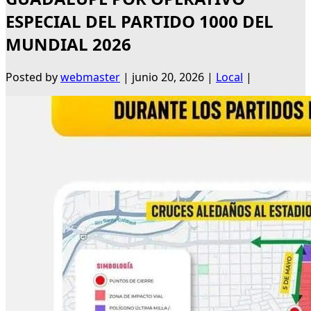
ESPECIAL DEL PARTIDO 1000 DEL
MUNDIAL 2026
Posted by
webmaster
|
junio 20, 2026
|
Local
|