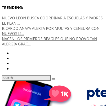
TRENDING:
NUEVO LEÓN BUSCA COORDINAR A ESCUELAS Y PADRES
EL PLAN ...
RICARDO ANAYA ALERTA POR MULTAS Y CENSURA CON
NUEVOS LI...
NACEN LOS PRIMEROS BEAGLES QUE NO PROVOCAN
ALERGIA GRAC...