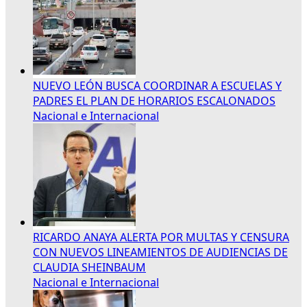
NUEVO LEÓN BUSCA COORDINAR A ESCUELAS Y
PADRES EL PLAN DE HORARIOS ESCALONADOS
Nacional e Internacional
RICARDO ANAYA ALERTA POR MULTAS Y CENSURA
CON NUEVOS LINEAMIENTOS DE AUDIENCIAS DE
CLAUDIA SHEINBAUM
Nacional e Internacional