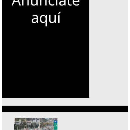
Lo más reciente