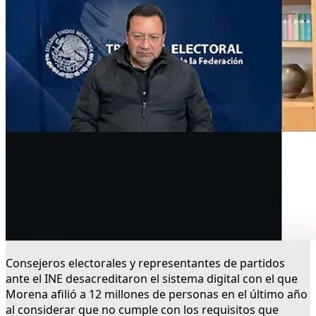
Consejeros electorales y representantes de partidos
ante el INE desacreditaron el sistema digital con el que
Morena afilió a 12 millones de personas en el último año
al considerar que no cumple con los requisitos que