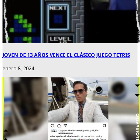
JOVEN DE 13 AÑOS VENCE EL CLÁSICO JUEGO TETRIS
enero 8, 2024