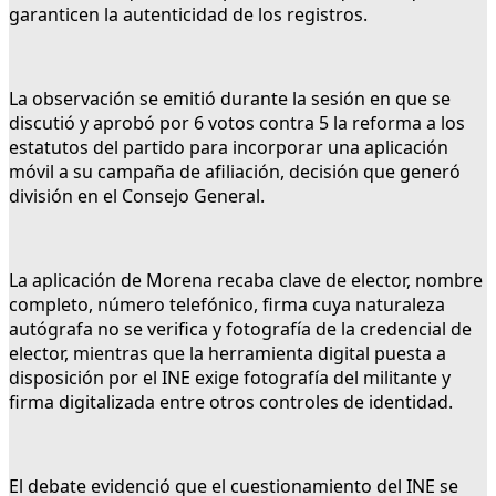
garanticen la autenticidad de los registros.
La observación se emitió durante la sesión en que se
discutió y aprobó por 6 votos contra 5 la reforma a los
estatutos del partido para incorporar una aplicación
móvil a su campaña de afiliación, decisión que generó
división en el Consejo General.
La aplicación de Morena recaba clave de elector, nombre
completo, número telefónico, firma cuya naturaleza
autógrafa no se verifica y fotografía de la credencial de
elector, mientras que la herramienta digital puesta a
disposición por el INE exige fotografía del militante y
firma digitalizada entre otros controles de identidad.
El debate evidenció que el cuestionamiento del INE se