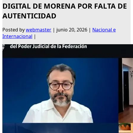
DIGITAL DE MORENA POR FALTA DE
AUTENTICIDAD
Posted by
webmaster
|
junio 20, 2026
|
Nacional e
Internacional
|