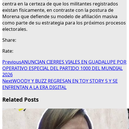
centra en la certeza de que los militantes registrados
existan físicamente, en contraste con la postura de
Morena que defiende su modelo de afiliación masiva
como parte de su estrategia para los próximos procesos
electorales.
Share:
Rate:
Previous
ANUNCIAN CIERRES VIALES EN GUADALUPE POR
OPERATIVO ESPECIAL DEL PARTIDO 1000 DEL MUNDIAL
2026
Next
WOODY Y BUZZ REGRESAN EN TOY STORY 5 Y SE
ENFRENTAN A LA ERA DIGITAL
Related Posts