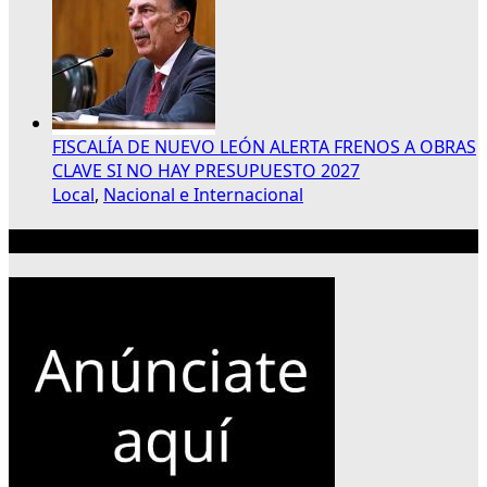
FISCALÍA DE NUEVO LEÓN ALERTA FRENOS A OBRAS
CLAVE SI NO HAY PRESUPUESTO 2027
Local
,
Nacional e Internacional
Publicidad 300×250