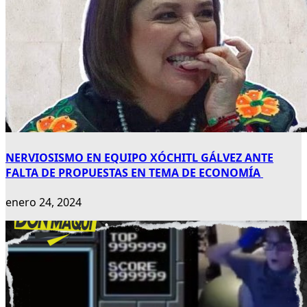
NERVIOSISMO EN EQUIPO XÓCHITL GÁLVEZ ANTE
FALTA DE PROPUESTAS EN TEMA DE ECONOMÍA
enero 24, 2024