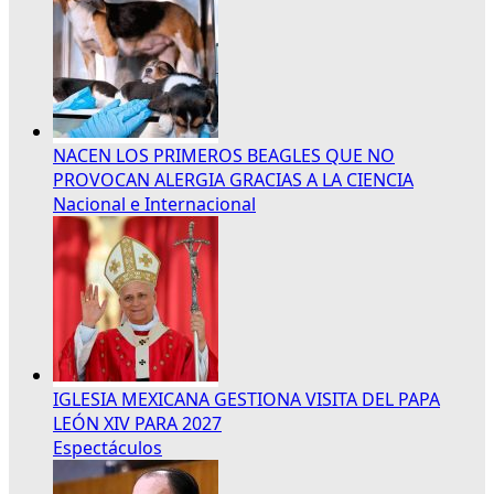
NACEN LOS PRIMEROS BEAGLES QUE NO
PROVOCAN ALERGIA GRACIAS A LA CIENCIA
Nacional e Internacional
IGLESIA MEXICANA GESTIONA VISITA DEL PAPA
LEÓN XIV PARA 2027
Espectáculos