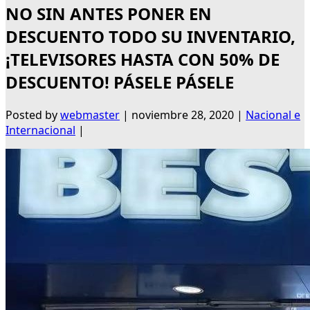
NO SIN ANTES PONER EN
DESCUENTO TODO SU INVENTARIO,
¡TELEVISORES HASTA CON 50% DE
DESCUENTO! PÁSELE PÁSELE
Posted by
webmaster
|
noviembre 28, 2020
|
Nacional e
Internacional
|