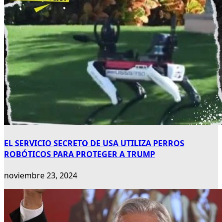
EL SERVICIO SECRETO DE USA UTILIZA PERROS
ROBÓTICOS PARA PROTEGER A TRUMP
noviembre 23, 2024