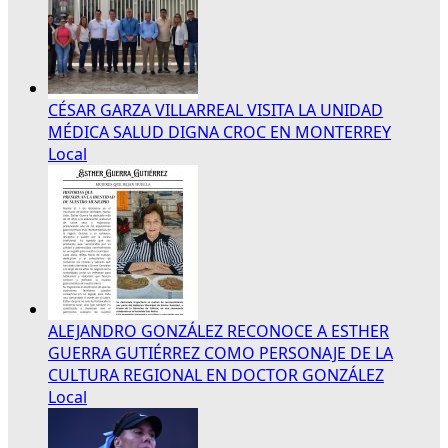
CÉSAR GARZA VILLARREAL VISITA LA UNIDAD
MÉDICA SALUD DIGNA CROC EN MONTERREY
Local
ALEJANDRO GONZÁLEZ RECONOCE A ESTHER
GUERRA GUTIÉRREZ COMO PERSONAJE DE LA
CULTURA REGIONAL EN DOCTOR GONZÁLEZ
Local