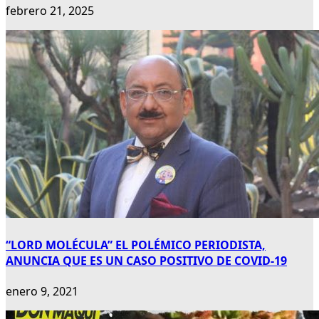
febrero 21, 2025
“LORD MOLÉCULA” EL POLÉMICO PERIODISTA,
ANUNCIA QUE ES UN CASO POSITIVO DE COVID-19
enero 9, 2021