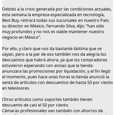
Debido a la crisis generada por las condiciones actuales,
esta semana la empresa especializada en tecnología,
Best Buy, retirará todas sus sucursales en nuestro País;
su director en México, Fernando Silva, dijo: “han sido
muy profundos y no nos es viable mantener nuestro
negocio en México”.
Por ello, y claro que nos da bastante lástima que se
vayan, pero a la par de eso también nos da alegría los
descuentos que habrá ahora, ya que los compradores
estuvieron esperando con ansias que la tienda
anunciara las promociones por liquidación, y al fin llegó
el momento, pues hace unas horas la tienda anunció la
venta de artículos con descuentos de hasta 50 por ciento
en televisores.
Otros artículos como soportes también tienen
descuento de casi el 50 por ciento.
Cámaras profesionales van también con ahorros de