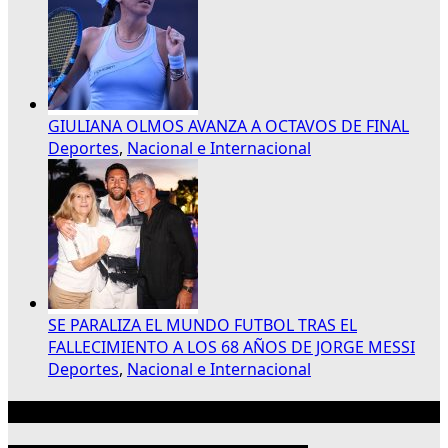
GIULIANA OLMOS AVANZA A OCTAVOS DE FINAL
Deportes
,
Nacional e Internacional
SE PARALIZA EL MUNDO FUTBOL TRAS EL
FALLECIMIENTO A LOS 68 AÑOS DE JORGE MESSI
Deportes
,
Nacional e Internacional
Publicidad 300×250