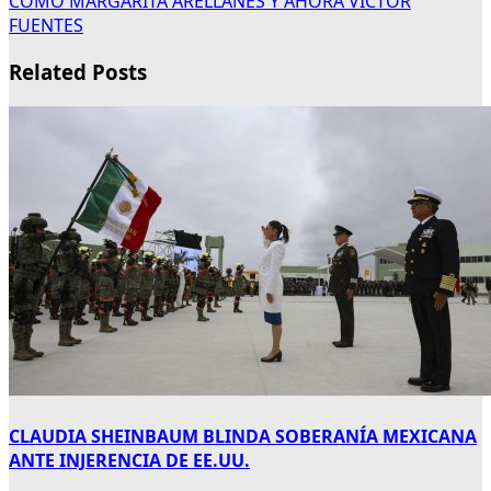
COMO MARGARITA ARELLANES Y AHORA VÍCTOR
FUENTES
Related Posts
CLAUDIA SHEINBAUM BLINDA SOBERANÍA MEXICANA
ANTE INJERENCIA DE EE.UU.