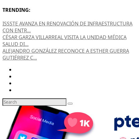
TRENDING:
ISSSTE AVANZA EN RENOVACIÓN DE INFRAESTRUCTURA
CON ENTR...
CÉSAR GARZA VILLARREAL VISITA LA UNIDAD MÉDICA
SALUD DI...
ALEJANDRO GONZÁLEZ RECONOCE A ESTHER GUERRA
GUTIÉRREZ C...