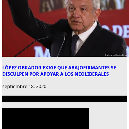
LÓPEZ OBRADOR EXIGE QUE ABAJOFIRMANTES SE
DISCULPEN POR APOYAR A LOS NEOLIBERALES
septiembre 18, 2020
Publicidad 300×600