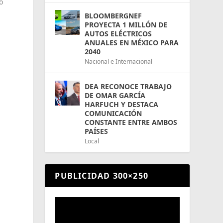
o
BLOOMBERGNEF
PROYECTA 1 MILLÓN DE
AUTOS ELÉCTRICOS
ANUALES EN MÉXICO PARA
2040
Nacional e Internacional
DEA RECONOCE TRABAJO
DE OMAR GARCÍA
HARFUCH Y DESTACA
COMUNICACIÓN
CONSTANTE ENTRE AMBOS
PAÍSES
Local
PUBLICIDAD 300×250