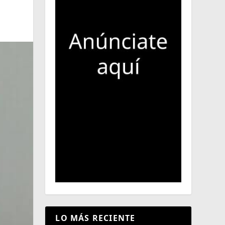
LO MÁS RECIENTE