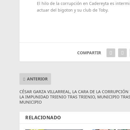
El hilo de la corrupción en Cadereyta es inter
actuar del bigoton y su club de Toby.
COMPARTIR
ANTERIOR
CÉSAR GARZA VILLARREAL, LA CARA DE LA CORRUPCIÓN 
LA IMPUNIDAD TRIENIO TRAS TRIENIO, MUNICIPIO TRA
MUNICIPIO
RELACIONADO