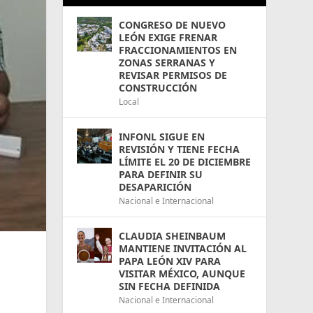
CONGRESO DE NUEVO
LEÓN EXIGE FRENAR
FRACCIONAMIENTOS EN
ZONAS SERRANAS Y
REVISAR PERMISOS DE
CONSTRUCCIÓN
Local
INFONL SIGUE EN
REVISIÓN Y TIENE FECHA
LÍMITE EL 20 DE DICIEMBRE
PARA DEFINIR SU
DESAPARICIÓN
Nacional e Internacional
CLAUDIA SHEINBAUM
MANTIENE INVITACIÓN AL
PAPA LEÓN XIV PARA
VISITAR MÉXICO, AUNQUE
SIN FECHA DEFINIDA
Nacional e Internacional