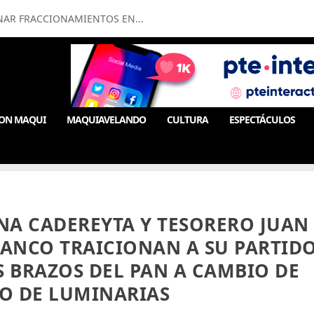
NAR FRACCIONAMIENTOS EN...
ON MAQUI
MAQUIAVELANDO
CULTURA
ESPECTÁCULOS
NA CADEREYTA Y TESORERO JUAN
RANCO TRAICIONAN A SU PARTID
 BRAZOS DEL PAN A CAMBIO DE
O DE LUMINARIAS