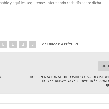
minable y aquí les seguiremos informando cada día sobre dicho
CALIFICAR ARTÍCULO
SIGU
Y
ACCIÓN NACIONAL HA TOMADO UNA DECISIÓN 
S
EN SAN PEDRO PARA EL 2021 IRÁN CON
F