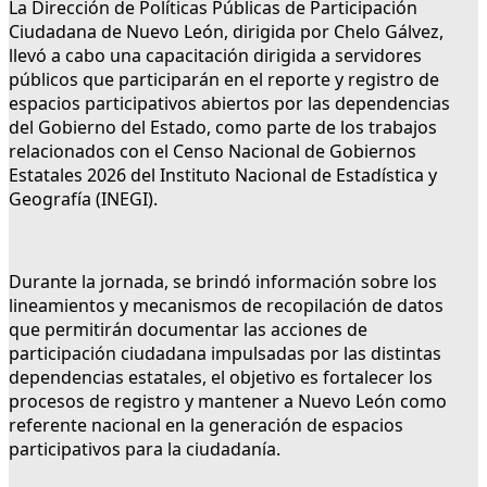
La Dirección de Políticas Públicas de Participación
Ciudadana de Nuevo León, dirigida por Chelo Gálvez,
llevó a cabo una capacitación dirigida a servidores
públicos que participarán en el reporte y registro de
espacios participativos abiertos por las dependencias
del Gobierno del Estado, como parte de los trabajos
relacionados con el Censo Nacional de Gobiernos
Estatales 2026 del Instituto Nacional de Estadística y
Geografía (INEGI).
Durante la jornada, se brindó información sobre los
lineamientos y mecanismos de recopilación de datos
que permitirán documentar las acciones de
participación ciudadana impulsadas por las distintas
dependencias estatales, el objetivo es fortalecer los
procesos de registro y mantener a Nuevo León como
referente nacional en la generación de espacios
participativos para la ciudadanía.