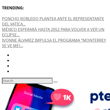
TRENDING:
PONCHO ROBLEDO PLANTEA ANTE EL REPRESENTANTE
DEL VATICA...
MÉXICO ESPERARÁ HASTA 2052 PARA VOLVER A VER UN
ECLIPSE...
IVONNE ÁLVAREZ IMPULSA EL PROGRAMA “MONTERREY
SE VE MEJ...