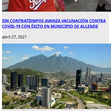
SIN CONTRATIEMPOS AVANZA VACUNACIÓN CONTRA
COVID-19 CON ÉXITO EN MUNICIPIO DE ALLENDE
abril 27, 2021