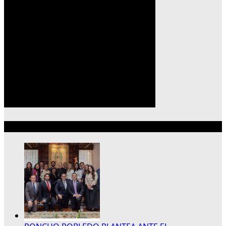
Lo más reciente