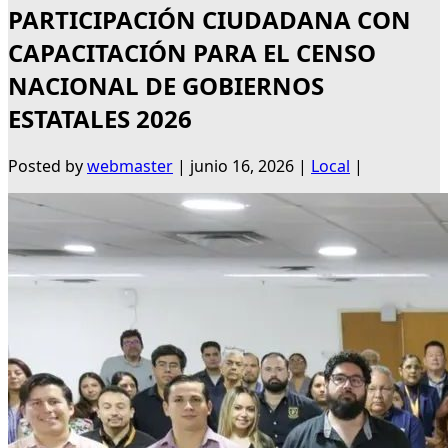
PARTICIPACIÓN CIUDADANA CON
CAPACITACIÓN PARA EL CENSO
NACIONAL DE GOBIERNOS
ESTATALES 2026
Posted by
webmaster
|
junio 16, 2026
|
Local
|