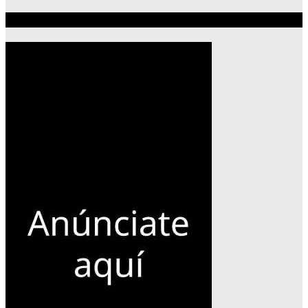
Publicidad 300×600