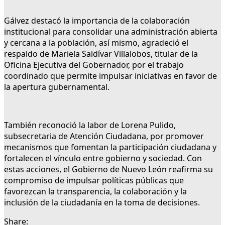
Gálvez destacó la importancia de la colaboración
institucional para consolidar una administración abierta
y cercana a la población, así mismo, agradeció el
respaldo de Mariela Saldívar Villalobos, titular de la
Oficina Ejecutiva del Gobernador, por el trabajo
coordinado que permite impulsar iniciativas en favor de
la apertura gubernamental.
También reconoció la labor de Lorena Pulido,
subsecretaria de Atención Ciudadana, por promover
mecanismos que fomentan la participación ciudadana y
fortalecen el vínculo entre gobierno y sociedad. Con
estas acciones, el Gobierno de Nuevo León reafirma su
compromiso de impulsar políticas públicas que
favorezcan la transparencia, la colaboración y la
inclusión de la ciudadanía en la toma de decisiones.
Share: