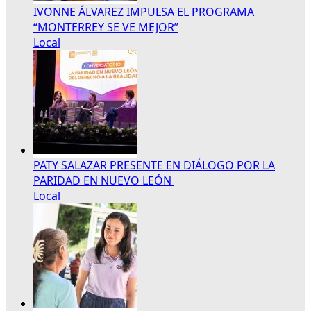
IVONNE ÁLVAREZ IMPULSA EL PROGRAMA
“MONTERREY SE VE MEJOR”
Local
PATY SALAZAR PRESENTE EN DIÁLOGO POR LA
PARIDAD EN NUEVO LEÓN
Local