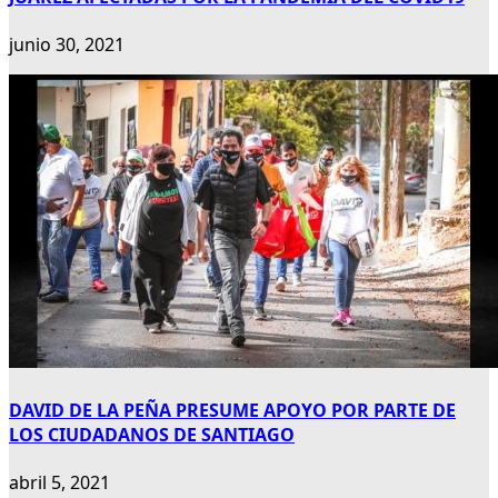
junio 30, 2021
DAVID DE LA PEÑA PRESUME APOYO POR PARTE DE
LOS CIUDADANOS DE SANTIAGO
abril 5, 2021