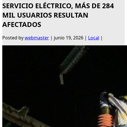
SERVICIO ELÉCTRICO, MÁS DE 284
MIL USUARIOS RESULTAN
AFECTADOS
Posted by
webmaster
|
junio 19, 2026
|
Local
|