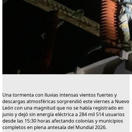
Una tormenta con lluvias intensas vientos fuertes y
descargas atmosféricas sorprendió este viernes a Nuevo
León con una magnitud que no se había registrado en
junio y dejó sin energía eléctrica a 284 mil 514 usuarios
desde las 15:30 horas afectando colonias y municipios
completos en plena antesala del Mundial 2026.