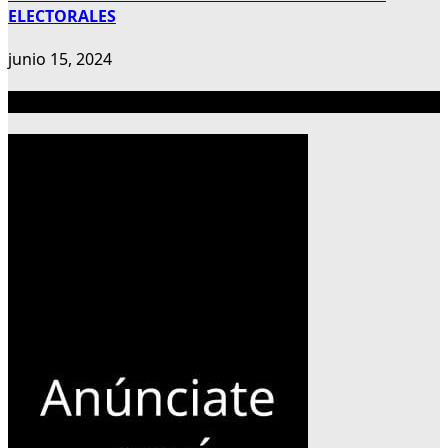
ELECTORALES
junio 15, 2024
Publicidad 300×600