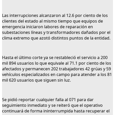
Las interrupciones alcanzaron al 12.6 por ciento de los
clientes del estado al mismo tiempo que equipos de
emergencia iniciaron labores de reparación en
subestaciones líneas y transformadores dañados por el
clima extremo que azotó distintos puntos de la entidad.
Hasta el último corte ya se restableció el servicio a 200
mil 894 usuarios lo que equivale al 71.1 por ciento de los
afectados y permanecen 202 trabajadores 42 grúas y 59
vehículos especializados en campo para atender a los 81
mil 620 usuarios que siguen sin luz.
Se pidió reportar cualquier falla al 071 para dar
seguimiento inmediato y se reiteró que el operativo
continuará de forma ininterrumpida hasta recuperar el