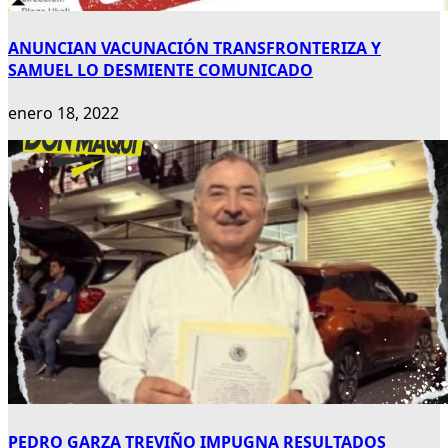
ANUNCIAN VACUNACIÓN TRANSFRONTERIZA Y
SAMUEL LO DESMIENTE COMUNICADO
enero 18, 2022
PEDRO GARZA TREVIÑO IMPUGNA RESULTADOS