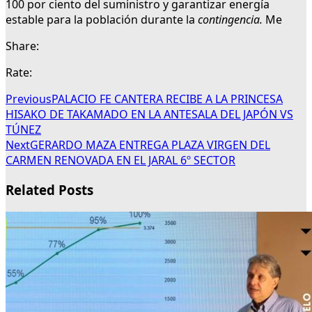
100 por ciento del suministro y garantizar energía
estable para la población durante la
contingencia.
Me
Share:
Rate:
Previous
PALACIO FE CANTERA RECIBE A LA PRINCESA
HISAKO DE TAKAMADO EN LA ANTESALA DEL JAPÓN VS
TÚNEZ
Next
GERARDO MAZA ENTREGA PLAZA VIRGEN DEL
CARMEN RENOVADA EN EL JARAL 6º SECTOR
Related Posts