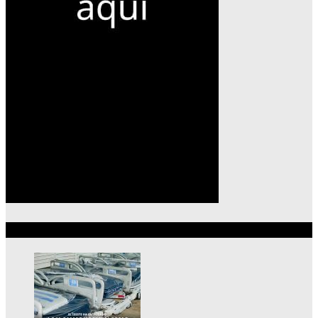
Lo más reciente