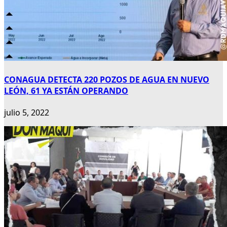
CONAGUA DETECTA 220 POZOS DE AGUA EN NUEVO
LEÓN, 61 YA ESTÁN OPERANDO
julio 5, 2022