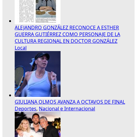
ALEJANDRO GONZÁLEZ RECONOCE A ESTHER
GUERRA GUTIÉRREZ COMO PERSONAJE DE LA
CULTURA REGIONAL EN DOCTOR GONZÁLEZ
Local
GIULIANA OLMOS AVANZA A OCTAVOS DE FINAL
Deportes
,
Nacional e Internacional