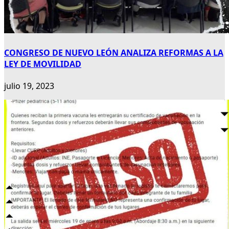
CONGRESO DE NUEVO LEÓN ANALIZA REFORMAS A LA
LEY DE MOVILIDAD
julio 19, 2023