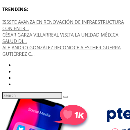
TRENDING:
ISSSTE AVANZA EN RENOVACIÓN DE INFRAESTRUCTURA
CON ENTR...
CÉSAR GARZA VILLARREAL VISITA LA UNIDAD MÉDICA
SALUD DI...
ALEJANDRO GONZÁLEZ RECONOCE A ESTHER GUERRA
GUTIÉRREZ C...