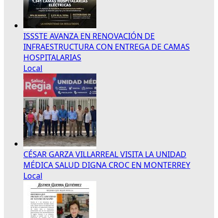
ISSSTE AVANZA EN RENOVACIÓN DE
INFRAESTRUCTURA CON ENTREGA DE CAMAS
HOSPITALARIAS
Local
CÉSAR GARZA VILLARREAL VISITA LA UNIDAD
MÉDICA SALUD DIGNA CROC EN MONTERREY
Local