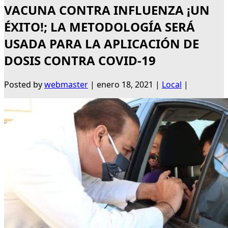
VACUNA CONTRA INFLUENZA ¡UN
ÉXITO!; LA METODOLOGÍA SERÁ
USADA PARA LA APLICACIÓN DE
DOSIS CONTRA COVID-19
Posted by
webmaster
|
enero 18, 2021
|
Local
|