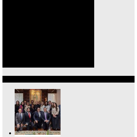
Lo más reciente