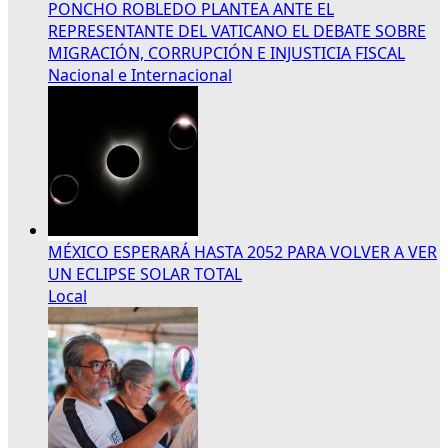
PONCHO ROBLEDO PLANTEA ANTE EL
REPRESENTANTE DEL VATICANO EL DEBATE SOBRE
MIGRACIÓN, CORRUPCIÓN E INJUSTICIA FISCAL
Nacional e Internacional
MÉXICO ESPERARÁ HASTA 2052 PARA VOLVER A VER
UN ECLIPSE SOLAR TOTAL
Local