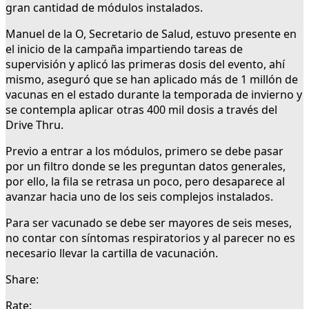
gran cantidad de módulos instalados.
Manuel de la O, Secretario de Salud, estuvo presente en
el inicio de la campaña impartiendo tareas de
supervisión y aplicó las primeras dosis del evento, ahí
mismo, aseguró que se han aplicado más de 1 millón de
vacunas en el estado durante la temporada de invierno y
se contempla aplicar otras 400 mil dosis a través del
Drive Thru.
Previo a entrar a los módulos, primero se debe pasar
por un filtro donde se les preguntan datos generales,
por ello, la fila se retrasa un poco, pero desaparece al
avanzar hacia uno de los seis complejos instalados.
Para ser vacunado se debe ser mayores de seis meses,
no contar con síntomas respiratorios y al parecer no es
necesario llevar la cartilla de vacunación.
Share:
Rate: