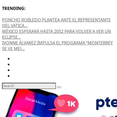
TRENDING:
PONCHO ROBLEDO PLANTEA ANTE EL REPRESENTANTE
DEL VATICA...
MÉXICO ESPERARÁ HASTA 2052 PARA VOLVER A VER UN
ECLIPSE...
IVONNE ÁLVAREZ IMPULSA EL PROGRAMA “MONTERREY
SE VE MEJ...