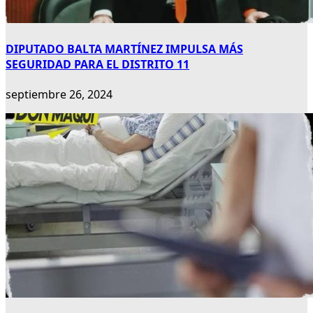
DIPUTADO BALTA MARTÍNEZ IMPULSA MÁS
SEGURIDAD PARA EL DISTRITO 11
septiembre 26, 2024