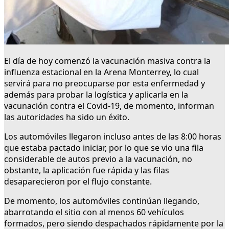
El día de hoy comenzó la vacunación masiva contra la
influenza estacional en la Arena Monterrey, lo cual
servirá para no preocuparse por esta enfermedad y
además para probar la logística y aplicarla en la
vacunación contra el Covid-19, de momento, informan
las autoridades ha sido un éxito.
Los automóviles llegaron incluso antes de las 8:00 horas
que estaba pactado iniciar, por lo que se vio una fila
considerable de autos previo a la vacunación, no
obstante, la aplicación fue rápida y las filas
desaparecieron por el flujo constante.
De momento, los automóviles continúan llegando,
abarrotando el sitio con al menos 60 vehículos
formados, pero siendo despachados rápidamente por la