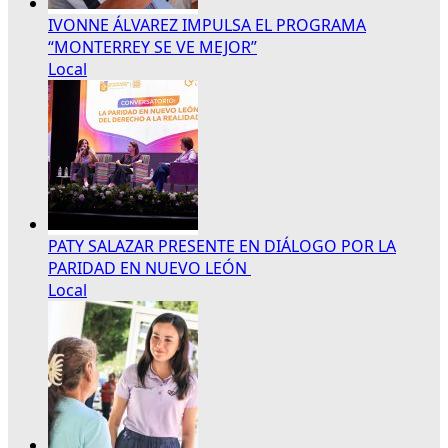
IVONNE ÁLVAREZ IMPULSA EL PROGRAMA
“MONTERREY SE VE MEJOR”
Local
PATY SALAZAR PRESENTE EN DIÁLOGO POR LA
PARIDAD EN NUEVO LEÓN
Local