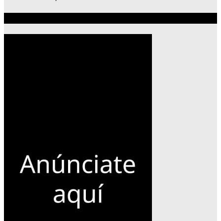
Publicidad 300×600