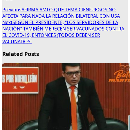
Previous
AFIRMA AMLO QUE TEMA CIENFUEGOS NO
AFECTA PARA NADA LA RELACIÓN BILATERAL CON USA
Next
SEGÚN EL PRESIDENTE, “LOS SERVIDORES DE LA
NACIÓN” TAMBIÉN MERECEN SER VACUNADOS CONTRA
EL COVID-19, ENTONCES ¡TODOS DEBEN SER
VACUNADOS!
Related Posts