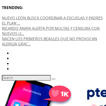
TRENDING:
NUEVO LEÓN BUSCA COORDINAR A ESCUELAS Y PADRES
EL PLAN ...
RICARDO ANAYA ALERTA POR MULTAS Y CENSURA CON
NUEVOS LI...
NACEN LOS PRIMEROS BEAGLES QUE NO PROVOCAN
ALERGIA GRAC...