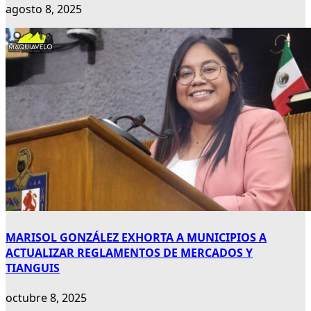
agosto 8, 2025
MARISOL GONZÁLEZ EXHORTA A MUNICIPIOS A
ACTUALIZAR REGLAMENTOS DE MERCADOS Y
TIANGUIS
octubre 8, 2025