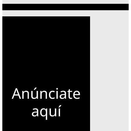
Publicidad 300×600