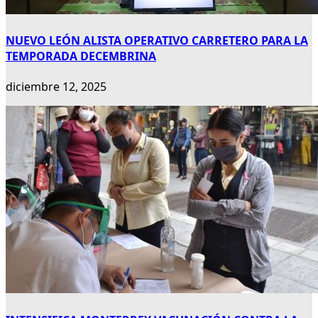
NUEVO LEÓN ALISTA OPERATIVO CARRETERO PARA LA
TEMPORADA DECEMBRINA
diciembre 12, 2025