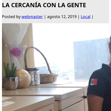
LA CERCANÍA CON LA GENTE
Posted by
webmaster
|
agosto 12, 2019
|
Local
|