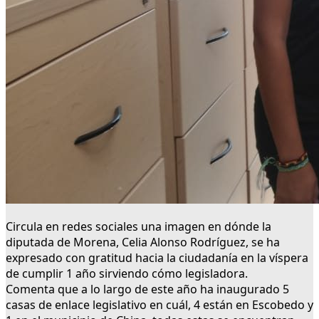
Circula en redes sociales una imagen en dónde la
diputada de Morena, Celia Alonso Rodríguez, se ha
expresado con gratitud hacia la ciudadanía en la víspera
de cumplir 1 año sirviendo cómo legisladora.
Comenta que a lo largo de este año ha inaugurado 5
casas de enlace legislativo en cuál, 4 están en Escobedo y