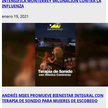
INTENSIFICA MONTERREY VACUNACIÓN CONTRA LA
INFLUENZA
enero 19, 2021
ANDRÉS MIJES PROMUEVE BIENESTAR INTEGRAL CON
TERAPIA DE SONIDO PARA MUJERES DE ESCOBEDO