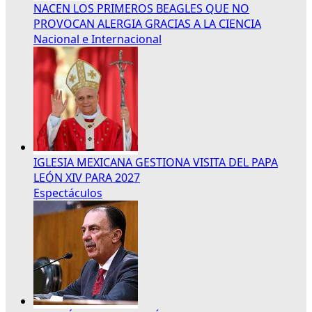
NACEN LOS PRIMEROS BEAGLES QUE NO
PROVOCAN ALERGIA GRACIAS A LA CIENCIA
Nacional e Internacional
IGLESIA MEXICANA GESTIONA VISITA DEL PAPA
LEÓN XIV PARA 2027
Espectáculos