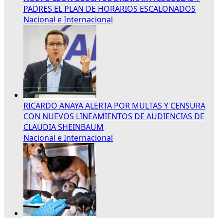
PADRES EL PLAN DE HORARIOS ESCALONADOS
Nacional e Internacional
RICARDO ANAYA ALERTA POR MULTAS Y CENSURA
CON NUEVOS LINEAMIENTOS DE AUDIENCIAS DE
CLAUDIA SHEINBAUM
Nacional e Internacional