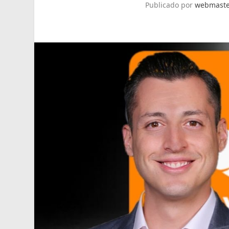
Publicado por
webmaste