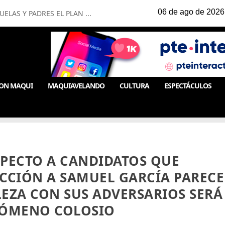
LAS Y PADRES EL PLAN ...
ON MAQUI
MAQUIAVELANDO
CULTURA
ESPECTÁCULOS
SPECTO A CANDIDATOS QUE
CCIÓN A SAMUEL GARCÍA PARECE
EZA CON SUS ADVERSARIOS SERÁ
NÓMENO COLOSIO