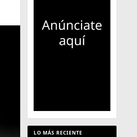
LO MÁS RECIENTE