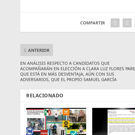
COMPARTIR
ANTERIOR
EN ANÁLISIS RESPECTO A CANDIDATOS QUE
ACOMPAÑARÁN EN ELECCIÓN A CLARA LUZ FLORES PAR
QUE ESTÁ EN MÁS DESVENTAJA, AÚN CON SUS
ADVERSARIOS, QUE EL PROPIO SAMUEL GARCÍA
RELACIONADO