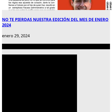
NO TE PIERDAS NUESTRA EDICIÓN DEL MES DE ENERO
2024
enero 29, 2024
Publicidad 300×600