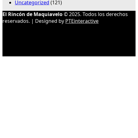
Uncategorized
(121)
El Rincón de Maquiavelo
© 2025. Todos los derechos
reservados. | Designed by
PTEinteractive