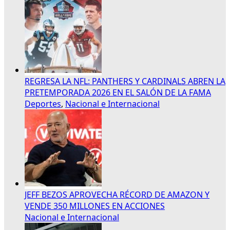
REGRESA LA NFL: PANTHERS Y CARDINALS ABREN LA
PRETEMPORADA 2026 EN EL SALÓN DE LA FAMA
Deportes
,
Nacional e Internacional
JEFF BEZOS APROVECHA RÉCORD DE AMAZON Y
VENDE 350 MILLONES EN ACCIONES
Nacional e Internacional