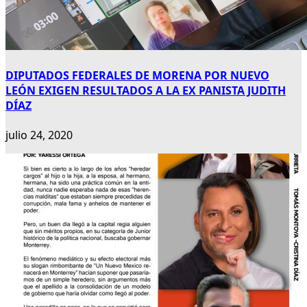
DIPUTADOS FEDERALES DE MORENA POR NUEVO
LEÓN EXIGEN RESULTADOS A LA EX PANISTA JUDITH
DÍAZ
julio 24, 2020