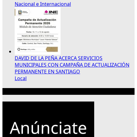
Nacional e Internacional
DAVID DE LA PEÑA ACERCA SERVICIOS
MUNICIPALES CON CAMPAÑA DE ACTUALIZACIÓN
PERMANENTE EN SANTIAGO
Local
Publicidad 300×250