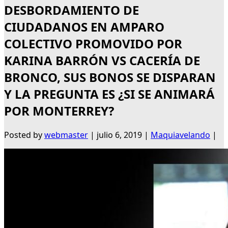
DESBORDAMIENTO DE
CIUDADANOS EN AMPARO
COLECTIVO PROMOVIDO POR
KARINA BARRÓN VS CACERÍA DE
BRONCO, SUS BONOS SE DISPARAN
Y LA PREGUNTA ES ¿SI SE ANIMARÁ
POR MONTERREY?
Posted by
webmaster
|
julio 6, 2019
|
Maquiavelando
|