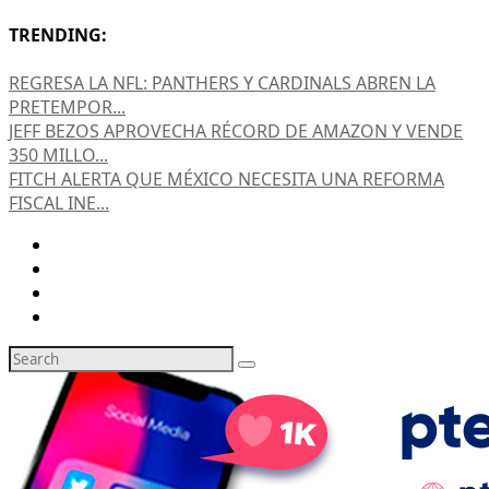
TRENDING:
REGRESA LA NFL: PANTHERS Y CARDINALS ABREN LA
PRETEMPOR...
JEFF BEZOS APROVECHA RÉCORD DE AMAZON Y VENDE
350 MILLO...
FITCH ALERTA QUE MÉXICO NECESITA UNA REFORMA
FISCAL INE...