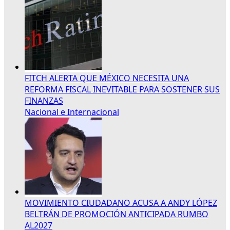
FITCH ALERTA QUE MÉXICO NECESITA UNA
REFORMA FISCAL INEVITABLE PARA SOSTENER SUS
FINANZAS
Nacional e Internacional
MOVIMIENTO CIUDADANO ACUSA A ANDY LÓPEZ
BELTRÁN DE PROMOCIÓN ANTICIPADA RUMBO
AL2027