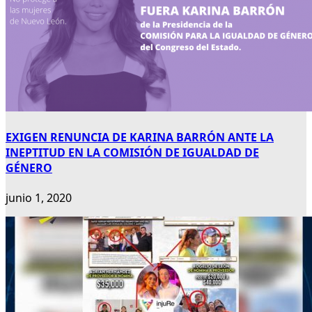
EXIGEN RENUNCIA DE KARINA BARRÓN ANTE LA
INEPTITUD EN LA COMISIÓN DE IGUALDAD DE
GÉNERO
junio 1, 2020