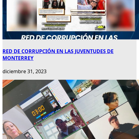
RED DE CORRUPCIÓN EN LAS JUVENTUDES DE
MONTERREY
diciembre 31, 2023