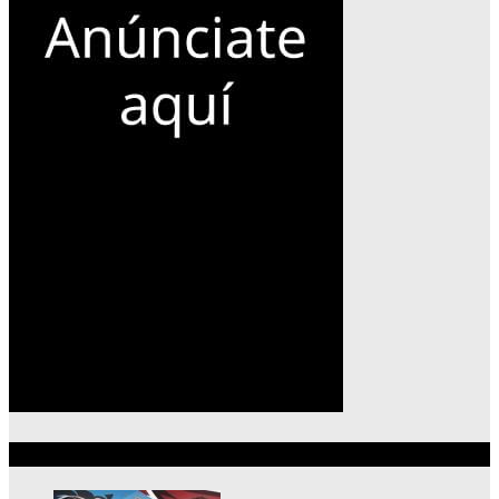
Lo más reciente