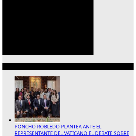
Lo más reciente
PONCHO ROBLEDO PLANTEA ANTE EL
REPRESENTANTE DEL VATICANO EL DEBATE SOBRE