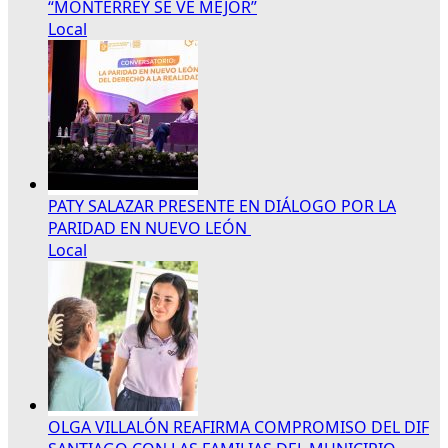
“MONTERREY SE VE MEJOR”
Local
PATY SALAZAR PRESENTE EN DIÁLOGO POR LA
PARIDAD EN NUEVO LEÓN
Local
OLGA VILLALÓN REAFIRMA COMPROMISO DEL DIF