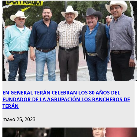
EN GENERAL TERÁN CELEBRAN LOS 80 AÑOS DEL
FUNDADOR DE LA AGRUPACIÓN LOS RANCHEROS DE
TERÁN
mayo 25, 2023