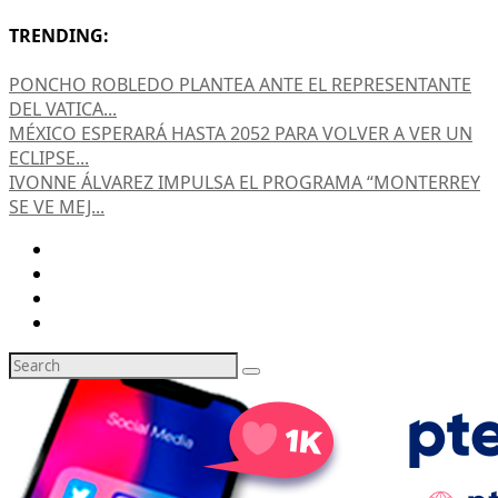
TRENDING:
PONCHO ROBLEDO PLANTEA ANTE EL REPRESENTANTE
DEL VATICA...
MÉXICO ESPERARÁ HASTA 2052 PARA VOLVER A VER UN
ECLIPSE...
IVONNE ÁLVAREZ IMPULSA EL PROGRAMA “MONTERREY
SE VE MEJ...