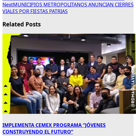
Next
MUNICIPIOS METROPOLITANOS ANUNCIAN CIERRES
VIALES POR FIESTAS PATRIAS
Related Posts
IMPLEMENTA CEMEX PROGRAMA “JÓVENES
CONSTRUYENDO EL FUTURO”