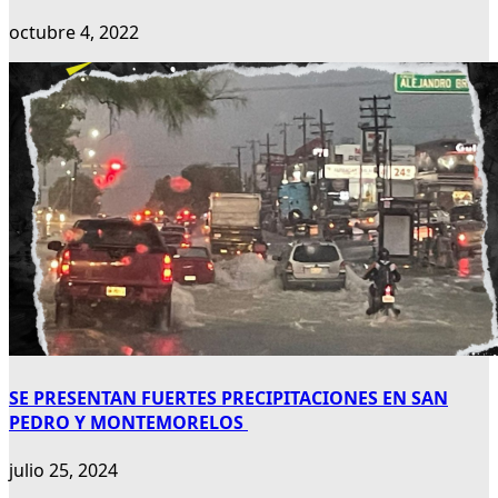
octubre 4, 2022
SE PRESENTAN FUERTES PRECIPITACIONES EN SAN
PEDRO Y MONTEMORELOS
julio 25, 2024