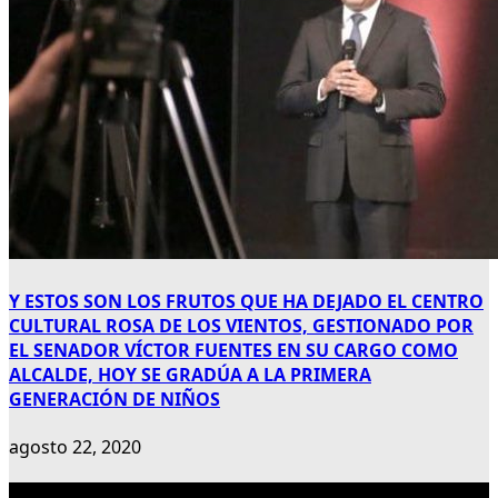
Y ESTOS SON LOS FRUTOS QUE HA DEJADO EL CENTRO
CULTURAL ROSA DE LOS VIENTOS, GESTIONADO POR
EL SENADOR VÍCTOR FUENTES EN SU CARGO COMO
ALCALDE, HOY SE GRADÚA A LA PRIMERA
GENERACIÓN DE NIÑOS
agosto 22, 2020
Publicidad 300×600