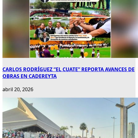
CARLOS RODRÍGUEZ “EL CUATE” REPORTA AVANCES DE
OBRAS EN CADEREYTA
abril 20, 2026