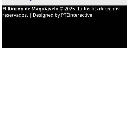
El Rincón de Maquiavelo
© 2025. Todos los derechos
reservados. | Designed by
PTEinteractive