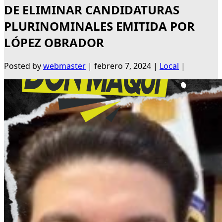
DE ELIMINAR CANDIDATURAS
PLURINOMINALES EMITIDA POR
LÓPEZ OBRADOR
Posted by
webmaster
|
febrero 7, 2024
|
Local
|