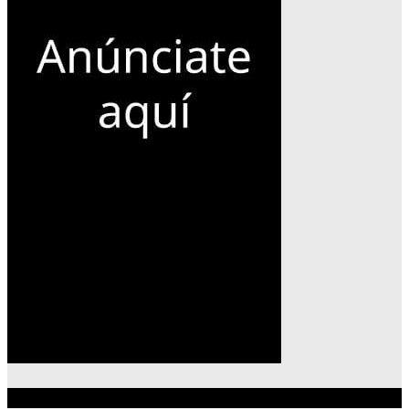
Lo más reciente