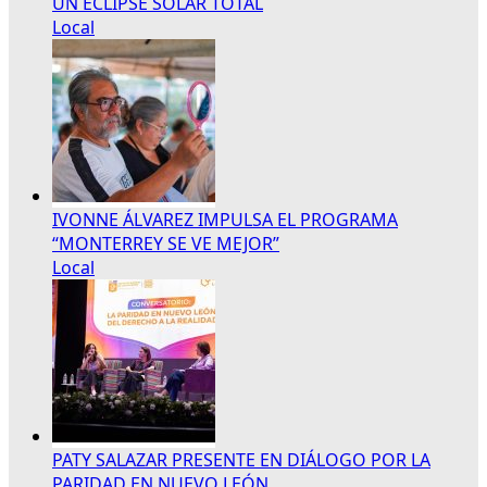
UN ECLIPSE SOLAR TOTAL
Local
IVONNE ÁLVAREZ IMPULSA EL PROGRAMA
“MONTERREY SE VE MEJOR”
Local
PATY SALAZAR PRESENTE EN DIÁLOGO POR LA
PARIDAD EN NUEVO LEÓN