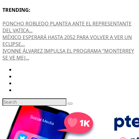
TRENDING:
PONCHO ROBLEDO PLANTEA ANTE EL REPRESENTANTE
DEL VATICA...
MÉXICO ESPERARÁ HASTA 2052 PARA VOLVER A VER UN
ECLIPSE...
IVONNE ÁLVAREZ IMPULSA EL PROGRAMA “MONTERREY
SE VE MEJ...