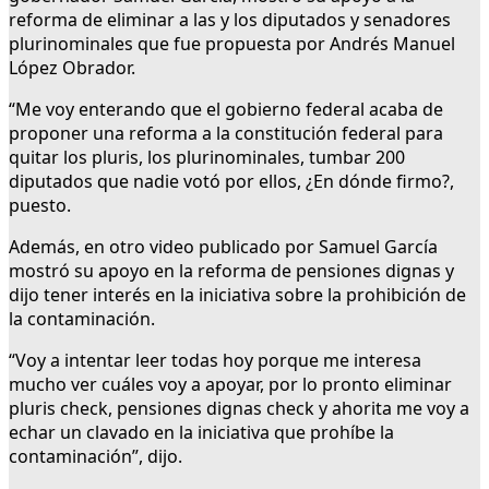
reforma de eliminar a las y los diputados y senadores
plurinominales que fue propuesta por Andrés Manuel
López Obrador.
“Me voy enterando que el gobierno federal acaba de
proponer una reforma a la constitución federal para
quitar los pluris, los plurinominales, tumbar 200
diputados que nadie votó por ellos, ¿En dónde firmo?,
puesto.
Además, en otro video publicado por Samuel García
mostró su apoyo en la reforma de pensiones dignas y
dijo tener interés en la iniciativa sobre la prohibición de
la contaminación.
“Voy a intentar leer todas hoy porque me interesa
mucho ver cuáles voy a apoyar, por lo pronto eliminar
pluris check, pensiones dignas check y ahorita me voy a
echar un clavado en la iniciativa que prohíbe la
contaminación”, dijo.