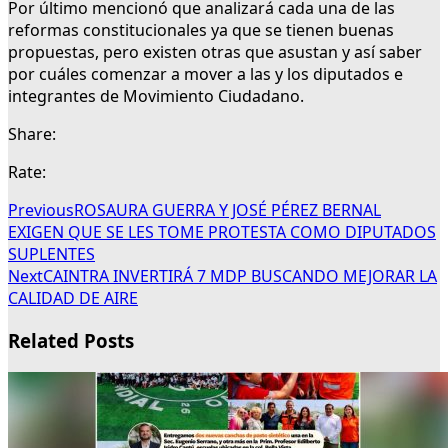
Por último mencionó que analizará cada una de las
reformas constitucionales ya que se tienen buenas
propuestas, pero existen otras que asustan y así saber
por cuáles comenzar a mover a las y los diputados e
integrantes de Movimiento Ciudadano.
Share:
Rate:
Previous
ROSAURA GUERRA Y JOSÉ PÉREZ BERNAL
EXIGEN QUE SE LES TOME PROTESTA COMO DIPUTADOS
SUPLENTES
Next
CAINTRA INVERTIRÁ 7 MDP BUSCANDO MEJORAR LA
CALIDAD DE AIRE
Related Posts