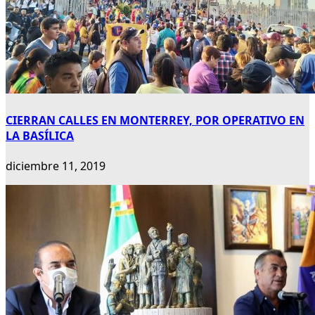
CIERRAN CALLES EN MONTERREY, POR OPERATIVO EN
LA BASÍLICA
diciembre 11, 2019