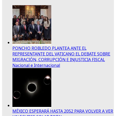
PONCHO ROBLEDO PLANTEA ANTE EL
REPRESENTANTE DEL VATICANO EL DEBATE SOBRE
MIGRACIÓN, CORRUPCIÓN E INJUSTICIA FISCAL
Nacional e Internacional
MÉXICO ESPERARÁ HASTA 2052 PARA VOLVER A VER