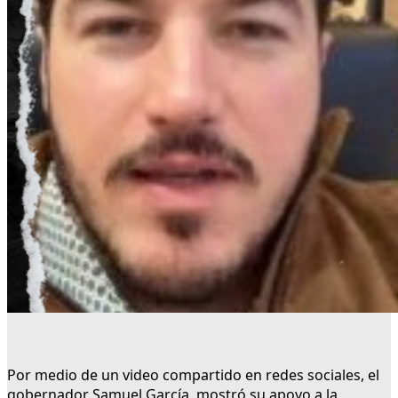
Por medio de un video compartido en redes sociales, el
gobernador Samuel García, mostró su apoyo a la