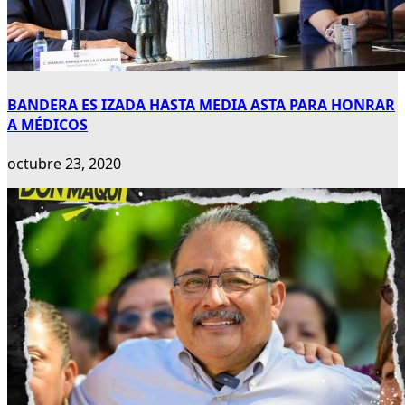
BANDERA ES IZADA HASTA MEDIA ASTA PARA HONRAR
A MÉDICOS
octubre 23, 2020