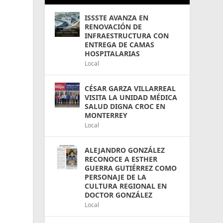
ISSSTE AVANZA EN
RENOVACIÓN DE
INFRAESTRUCTURA CON
ENTREGA DE CAMAS
HOSPITALARIAS
Local
CÉSAR GARZA VILLARREAL
VISITA LA UNIDAD MÉDICA
SALUD DIGNA CROC EN
MONTERREY
Local
ALEJANDRO GONZÁLEZ
RECONOCE A ESTHER
GUERRA GUTIÉRREZ COMO
PERSONAJE DE LA
CULTURA REGIONAL EN
DOCTOR GONZÁLEZ
Local