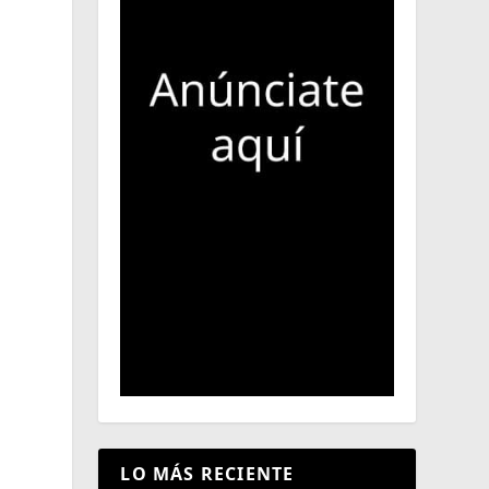
LO MÁS RECIENTE