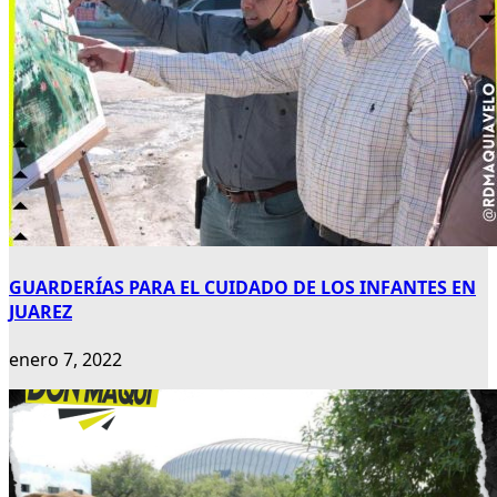
GUARDERÍAS PARA EL CUIDADO DE LOS INFANTES EN
JUAREZ
enero 7, 2022