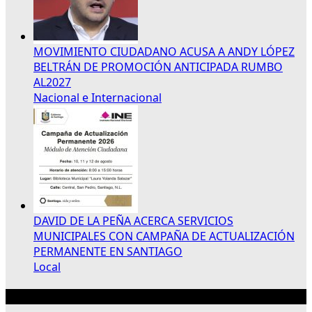
MOVIMIENTO CIUDADANO ACUSA A ANDY LÓPEZ
BELTRÁN DE PROMOCIÓN ANTICIPADA RUMBO
AL2027
Nacional e Internacional
DAVID DE LA PEÑA ACERCA SERVICIOS
MUNICIPALES CON CAMPAÑA DE ACTUALIZACIÓN
PERMANENTE EN SANTIAGO
Local
Publicidad 300×250