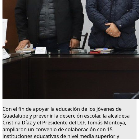
Con el fin de apoyar la educación de los jóvenes de
Guadalupe y prevenir la deserción escolar, la alcaldesa
Cristina Díaz y el Presidente del DIF, Tomás Montoya,
ampliaron un convenio de colaboración con 15
instituciones educativas de nivel media superior y