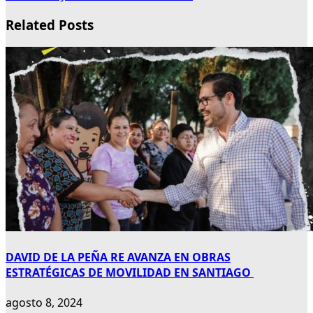
Related Posts
DAVID DE LA PEÑA RE AVANZA EN OBRAS
ESTRATÉGICAS DE MOVILIDAD EN SANTIAGO
agosto 8, 2024