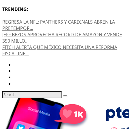
TRENDING:
REGRESA LA NFL: PANTHERS Y CARDINALS ABREN LA
PRETEMPOR...
JEFF BEZOS APROVECHA RÉCORD DE AMAZON Y VENDE
350 MILLO...
FITCH ALERTA QUE MÉXICO NECESITA UNA REFORMA
FISCAL INE...