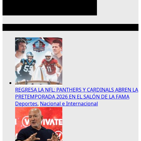
Lo más reciente
REGRESA LA NFL: PANTHERS Y CARDINALS ABREN LA
PRETEMPORADA 2026 EN EL SALÓN DE LA FAMA
Deportes
,
Nacional e Internacional