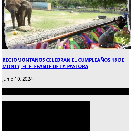
REGIOMONTANOS CELEBRAN EL CUMPLEAÑOS 18 DE
MONTY, EL ELEFANTE DE LA PASTORA
junio 10, 2024
Publicidad 300×600