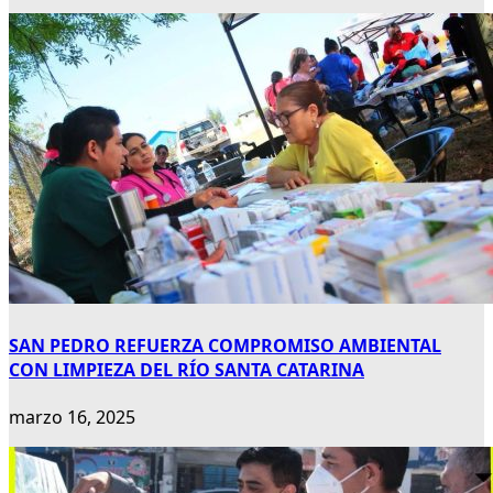
SAN PEDRO REFUERZA COMPROMISO AMBIENTAL
CON LIMPIEZA DEL RÍO SANTA CATARINA
marzo 16, 2025