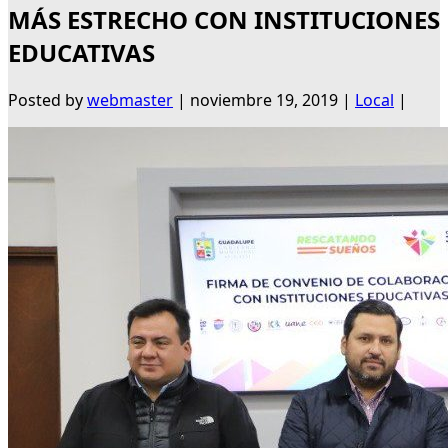
MÁS ESTRECHO CON INSTITUCIONES
EDUCATIVAS
Posted by
webmaster
|
noviembre 19, 2019
|
Local
|