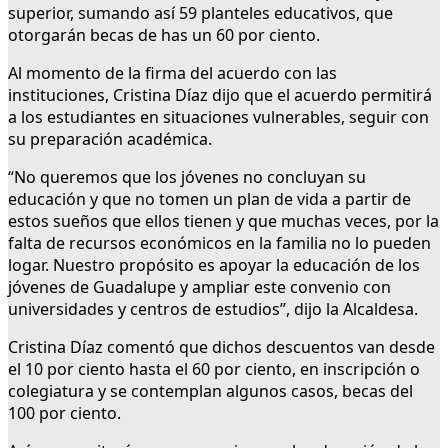
superior, sumando así 59 planteles educativos, que
otorgarán becas de has un 60 por ciento.
Al momento de la firma del acuerdo con las
instituciones, Cristina Díaz dijo que el acuerdo permitirá
a los estudiantes en situaciones vulnerables, seguir con
su preparación académica.
“No queremos que los jóvenes no concluyan su
educación y que no tomen un plan de vida a partir de
estos sueños que ellos tienen y que muchas veces, por la
falta de recursos económicos en la familia no lo pueden
logar. Nuestro propósito es apoyar la educación de los
jóvenes de Guadalupe y ampliar este convenio con
universidades y centros de estudios”, dijo la Alcaldesa.
Cristina Díaz comentó que dichos descuentos van desde
el 10 por ciento hasta el 60 por ciento, en inscripción o
colegiatura y se contemplan algunos casos, becas del
100 por ciento.