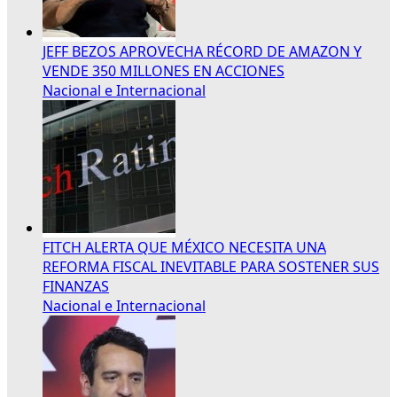
JEFF BEZOS APROVECHA RÉCORD DE AMAZON Y
VENDE 350 MILLONES EN ACCIONES
Nacional e Internacional
FITCH ALERTA QUE MÉXICO NECESITA UNA
REFORMA FISCAL INEVITABLE PARA SOSTENER SUS
FINANZAS
Nacional e Internacional