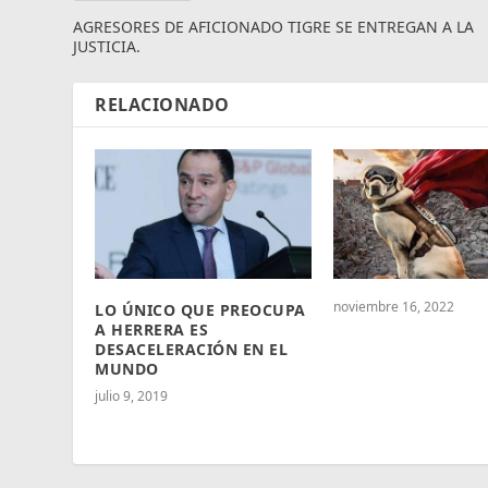
AGRESORES DE AFICIONADO TIGRE SE ENTREGAN A LA
JUSTICIA.
RELACIONADO
noviembre 16, 2022
LO ÚNICO QUE PREOCUPA
A HERRERA ES
DESACELERACIÓN EN EL
MUNDO
julio 9, 2019