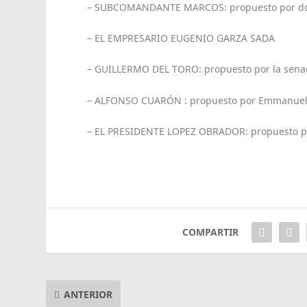
– SUBCOMANDANTE MARCOS: propuesto por dos
– EL EMPRESARIO EUGENIO GARZA SADA
– GUILLERMO DEL TORO: propuesto por la sena
– ALFONSO CUARÓN : propuesto por Emmanuel
– EL PRESIDENTE LOPEZ OBRADOR: propuesto p
COMPARTIR
ANTERIOR