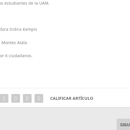
 estudiantes de la UAM.
dora Indira Kempis
 Montes Atala
or 6 ciudadanos.
CALIFICAR ARTÍCULO
SIGU