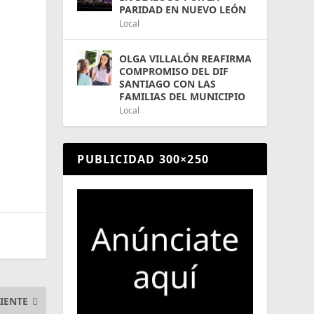
PARIDAD EN NUEVO LEÓN
Local
OLGA VILLALÓN REAFIRMA
COMPROMISO DEL DIF
SANTIAGO CON LAS
FAMILIAS DEL MUNICIPIO
Local
PUBLICIDAD 300×250
IENTE