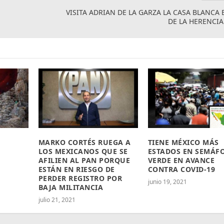
VISITA ADRIAN DE LA GARZA LA CASA BLANCA 
DE LA HERENCIA
MARKO CORTÉS RUEGA A
TIENE MÉXICO MÁS
LOS MEXICANOS QUE SE
ESTADOS EN SEMÁF
AFILIEN AL PAN PORQUE
VERDE EN AVANCE
ESTÁN EN RIESGO DE
CONTRA COVID-19
PERDER REGISTRO POR
junio 19, 2021
BAJA MILITANCIA
julio 21, 2021