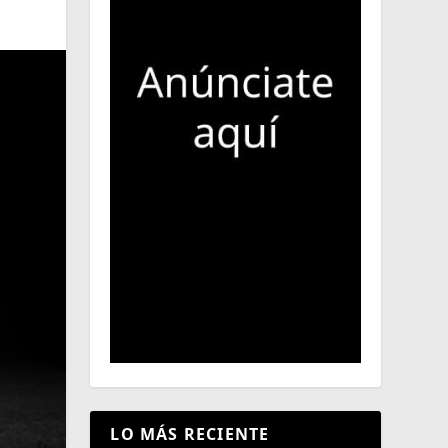
LO MÁS RECIENTE