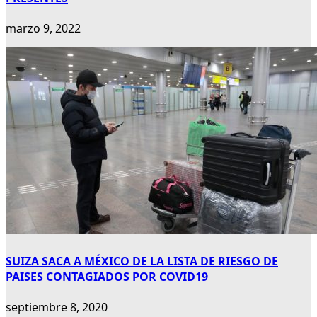
marzo 9, 2022
SUIZA SACA A MÉXICO DE LA LISTA DE RIESGO DE
PAISES CONTAGIADOS POR COVID19
septiembre 8, 2020