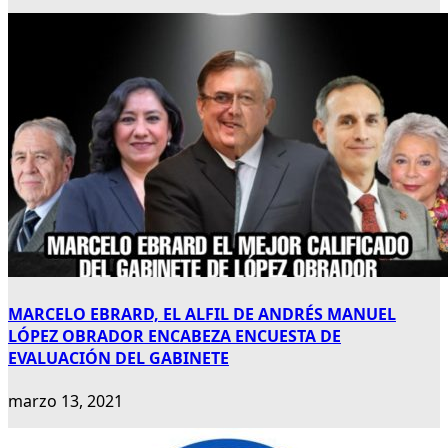
MARCELO EBRARD, EL ALFIL DE ANDRÉS MANUEL
LÓPEZ OBRADOR ENCABEZA ENCUESTA DE
EVALUACIÓN DEL GABINETE
marzo 13, 2021