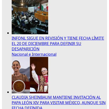
INFONL SIGUE EN REVISIÓN Y TIENE FECHA LÍMITE
EL 20 DE DICIEMBRE PARA DEFINIR SU
DESAPARICIÓN
Nacional e Internacional
CLAUDIA SHEINBAUM MANTIENE INVITACIÓN AL
PAPA LEÓN XIV PARA VISITAR MÉXICO, AUNQUE SIN
FECHA DEFINIDA