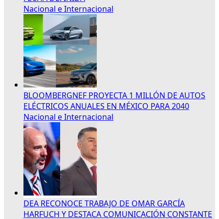
Nacional e Internacional
BLOOMBERGNEF PROYECTA 1 MILLÓN DE AUTOS
ELÉCTRICOS ANUALES EN MÉXICO PARA 2040
Nacional e Internacional
DEA RECONOCE TRABAJO DE OMAR GARCÍA
HARFUCH Y DESTACA COMUNICACIÓN CONSTANTE