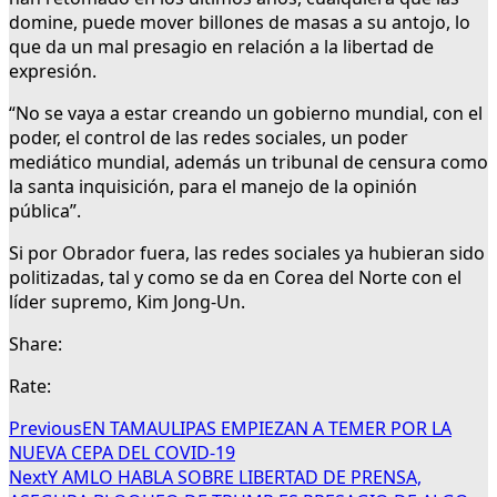
domine, puede mover billones de masas a su antojo, lo
que da un mal presagio en relación a la libertad de
expresión.
“No se vaya a estar creando un gobierno mundial, con el
poder, el control de las redes sociales, un poder
mediático mundial, además un tribunal de censura como
la santa inquisición, para el manejo de la opinión
pública”.
Si por Obrador fuera, las redes sociales ya hubieran sido
politizadas, tal y como se da en Corea del Norte con el
líder supremo, Kim Jong-Un.
Share:
Rate:
Previous
EN TAMAULIPAS EMPIEZAN A TEMER POR LA
NUEVA CEPA DEL COVID-19
Next
Y AMLO HABLA SOBRE LIBERTAD DE PRENSA,