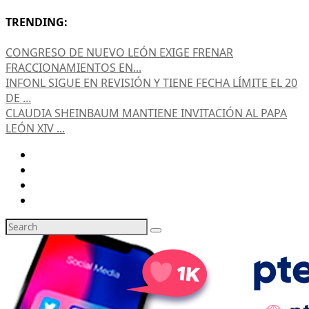
TRENDING:
CONGRESO DE NUEVO LEÓN EXIGE FRENAR
FRACCIONAMIENTOS EN...
INFONL SIGUE EN REVISIÓN Y TIENE FECHA LÍMITE EL 20
DE ...
CLAUDIA SHEINBAUM MANTIENE INVITACIÓN AL PAPA
LEÓN XIV ...