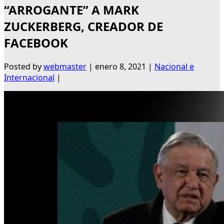
“ARROGANTE” A MARK
ZUCKERBERG, CREADOR DE
FACEBOOK
Posted by
webmaster
|
enero 8, 2021
|
Nacional e
Internacional
|