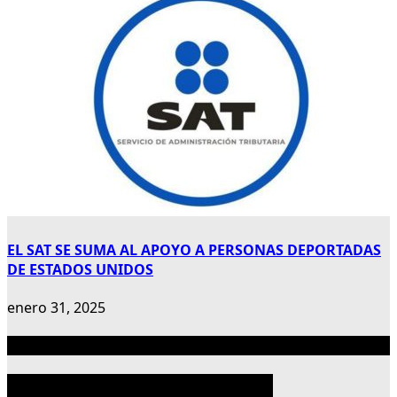
EL SAT SE SUMA AL APOYO A PERSONAS DEPORTADAS
DE ESTADOS UNIDOS
enero 31, 2025
Publicidad 300×600