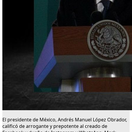
El presidente de México, Andrés Manuel López Obrador,
calificó de arrogante y prepotente al creado de