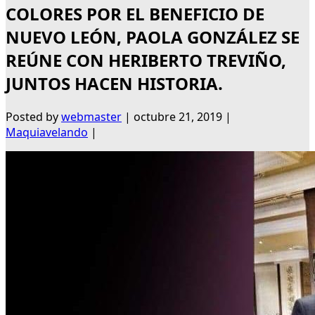
COLORES POR EL BENEFICIO DE
NUEVO LEÓN, PAOLA GONZÁLEZ SE
REÚNE CON HERIBERTO TREVIÑO,
JUNTOS HACEN HISTORIA.
Posted by
webmaster
|
octubre 21, 2019
|
Maquiavelando
|