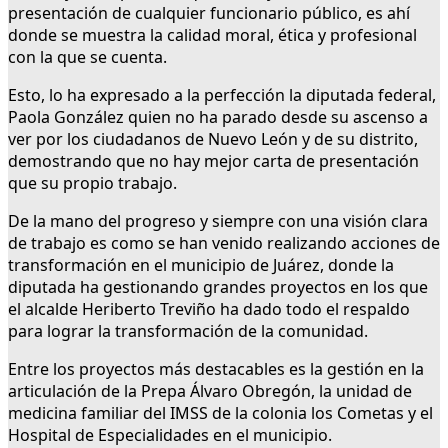
presentación de cualquier funcionario público, es ahí
donde se muestra la calidad moral, ética y profesional
con la que se cuenta.
Esto, lo ha expresado a la perfección la diputada federal,
Paola González quien no ha parado desde su ascenso a
ver por los ciudadanos de Nuevo León y de su distrito,
demostrando que no hay mejor carta de presentación
que su propio trabajo.
De la mano del progreso y siempre con una visión clara
de trabajo es como se han venido realizando acciones de
transformación en el municipio de Juárez, donde la
diputada ha gestionando grandes proyectos en los que
el alcalde Heriberto Treviño ha dado todo el respaldo
para lograr la transformación de la comunidad.
Entre los proyectos más destacables es la gestión en la
articulación de la Prepa Álvaro Obregón, la unidad de
medicina familiar del IMSS de la colonia los Cometas y el
Hospital de Especialidades en el municipio.