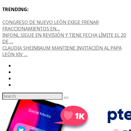
TRENDING:
CONGRESO DE NUEVO LEÓN EXIGE FRENAR
FRACCIONAMIENTOS EN...
INFONL SIGUE EN REVISIÓN Y TIENE FECHA LÍMITE EL 20
DE ...
CLAUDIA SHEINBAUM MANTIENE INVITACIÓN AL PAPA
LEÓN XIV ...