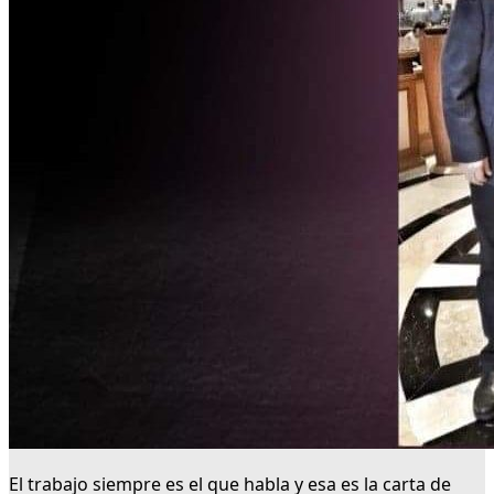
El trabajo siempre es el que habla y esa es la carta de