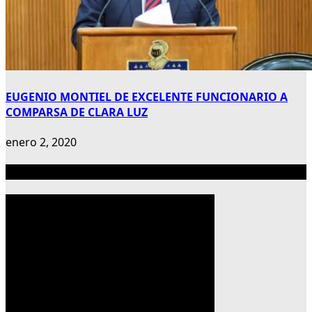
EUGENIO MONTIEL DE EXCELENTE FUNCIONARIO A
COMPARSA DE CLARA LUZ
enero 2, 2020
Publicidad 300×600