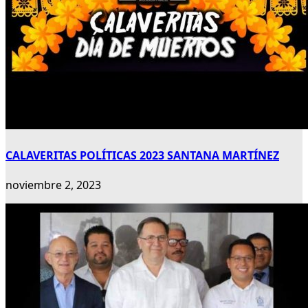
CALAVERITAS POLÍTICAS 2023 SANTANA MARTÍNEZ
noviembre 2, 2023