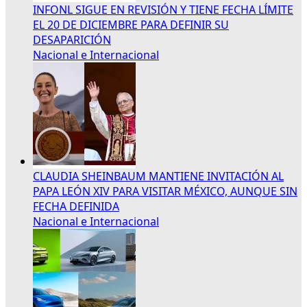
INFONL SIGUE EN REVISIÓN Y TIENE FECHA LÍMITE
EL 20 DE DICIEMBRE PARA DEFINIR SU
DESAPARICIÓN
Nacional e Internacional
CLAUDIA SHEINBAUM MANTIENE INVITACIÓN AL
PAPA LEÓN XIV PARA VISITAR MÉXICO, AUNQUE SIN
FECHA DEFINIDA
Nacional e Internacional