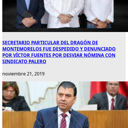
SECRETARIO PARTICULAR DEL DRAGÓN DE
MONTEMORELOS FUE DESPEDIDO Y DENUNCIADO
POR VÍCTOR FUENTES POR DESVIAR NÓMINA CON
SINDICATO PALERO
noviembre 21, 2019