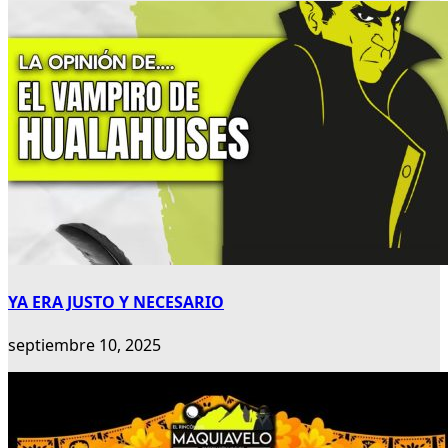
YA ERA JUSTO Y NECESARIO
septiembre 10, 2025