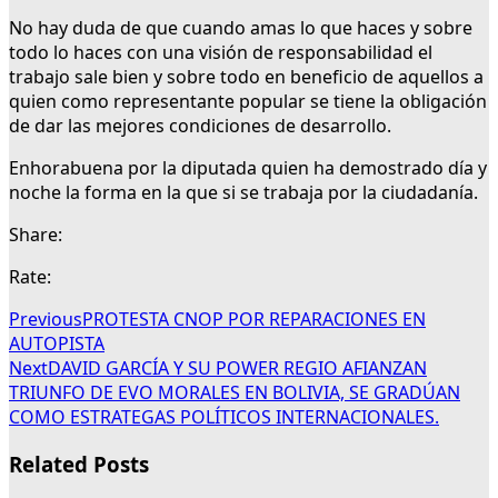
No hay duda de que cuando amas lo que haces y sobre
todo lo haces con una visión de responsabilidad el
trabajo sale bien y sobre todo en beneficio de aquellos a
quien como representante popular se tiene la obligación
de dar las mejores condiciones de desarrollo.
Enhorabuena por la diputada quien ha demostrado día y
noche la forma en la que si se trabaja por la ciudadanía.
Share:
Rate:
Previous
PROTESTA CNOP POR REPARACIONES EN
AUTOPISTA
Next
DAVID GARCÍA Y SU POWER REGIO AFIANZAN
TRIUNFO DE EVO MORALES EN BOLIVIA, SE GRADÚAN
COMO ESTRATEGAS POLÍTICOS INTERNACIONALES.
Related Posts