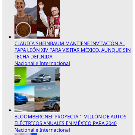
CLAUDIA SHEINBAUM MANTIENE INVITACIÓN AL
PAPA LEÓN XIV PARA VISITAR MÉXICO, AUNQUE SIN
FECHA DEFINIDA
Nacional e Internacional
BLOOMBERGNEF PROYECTA 1 MILLÓN DE AUTOS
ELÉCTRICOS ANUALES EN MÉXICO PARA 2040
Nacional e Internacional