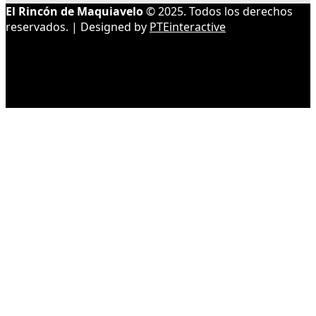
El Rincón de Maquiavelo
© 2025. Todos los derechos
reservados. | Designed by
PTEinteractive