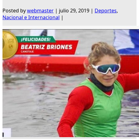
Posted by
webmaster
|
julio 29, 2019
|
Deportes
,
Nacional e Internacional
|