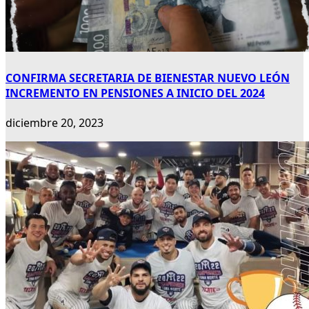
CONFIRMA SECRETARIA DE BIENESTAR NUEVO LEÓN
INCREMENTO EN PENSIONES A INICIO DEL 2024
diciembre 20, 2023