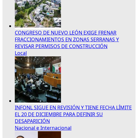
CONGRESO DE NUEVO LEÓN EXIGE FRENAR
FRACCIONAMIENTOS EN ZONAS SERRANAS Y
REVISAR PERMISOS DE CONSTRUCCIÓN
Local
INFONL SIGUE EN REVISIÓN Y TIENE FECHA LÍMITE
EL 20 DE DICIEMBRE PARA DEFINIR SU
DESAPARICIÓN
Nacional e Internacional