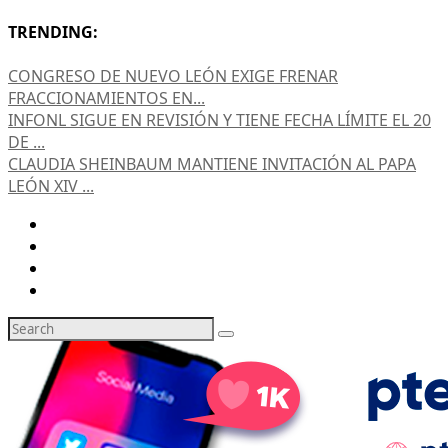
TRENDING:
CONGRESO DE NUEVO LEÓN EXIGE FRENAR
FRACCIONAMIENTOS EN...
INFONL SIGUE EN REVISIÓN Y TIENE FECHA LÍMITE EL 20
DE ...
CLAUDIA SHEINBAUM MANTIENE INVITACIÓN AL PAPA
LEÓN XIV ...