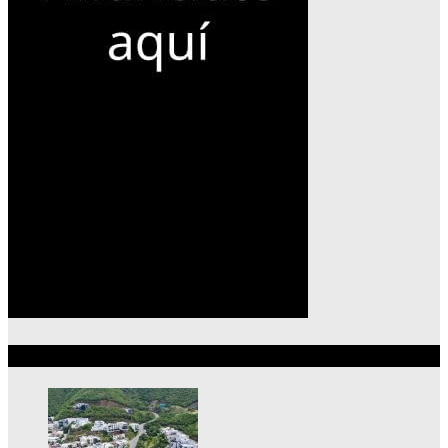
Lo más reciente