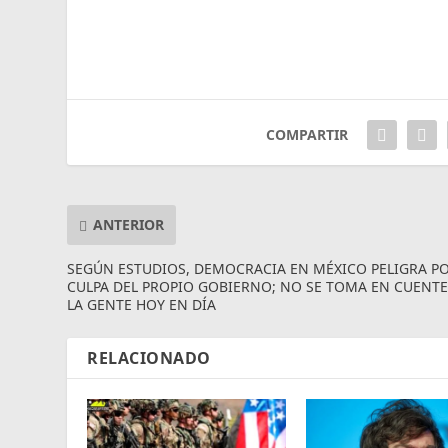
COMPARTIR
ANTERIOR
SEGÚN ESTUDIOS, DEMOCRACIA EN MÉXICO PELIGRA P
CULPA DEL PROPIO GOBIERNO; NO SE TOMA EN CUENTE
LA GENTE HOY EN DÍA
RELACIONADO