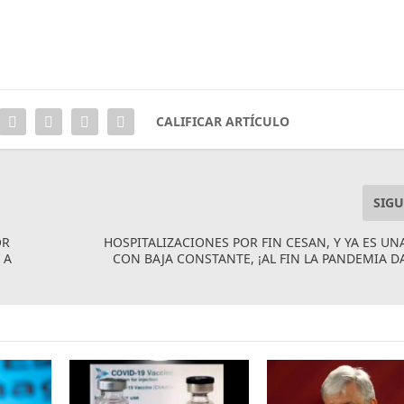
CALIFICAR ARTÍCULO
SIGU
OR
HOSPITALIZACIONES POR FIN CESAN, Y YA ES U
 A
CON BAJA CONSTANTE, ¡AL FIN LA PANDEMIA D