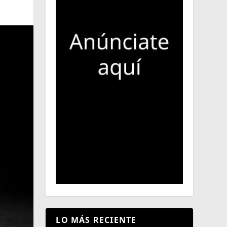
LO MÁS RECIENTE