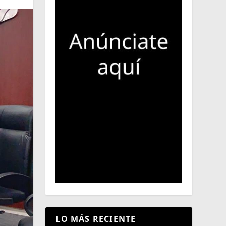
LO MÁS RECIENTE