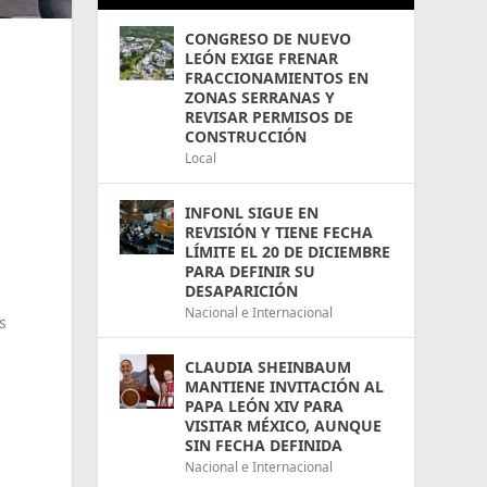
CONGRESO DE NUEVO
LEÓN EXIGE FRENAR
FRACCIONAMIENTOS EN
ZONAS SERRANAS Y
REVISAR PERMISOS DE
CONSTRUCCIÓN
Local
,
INFONL SIGUE EN
REVISIÓN Y TIENE FECHA
LÍMITE EL 20 DE DICIEMBRE
PARA DEFINIR SU
DESAPARICIÓN
Nacional e Internacional
s
CLAUDIA SHEINBAUM
MANTIENE INVITACIÓN AL
PAPA LEÓN XIV PARA
VISITAR MÉXICO, AUNQUE
SIN FECHA DEFINIDA
Nacional e Internacional