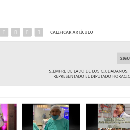
CALIFICAR ARTÍCULO
SIGU
SIEMPRE DE LADO DE LOS CIUDADANOS, 
REPRESENTADO EL DIPUTADO HORACIO