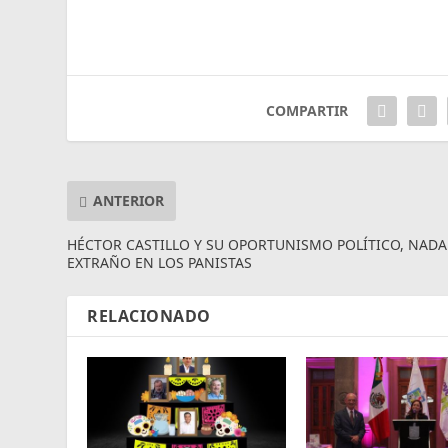
COMPARTIR
ANTERIOR
HÉCTOR CASTILLO Y SU OPORTUNISMO POLÍTICO, NADA
EXTRAÑO EN LOS PANISTAS
RELACIONADO