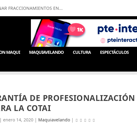
NAR FRACCIONAMIENTOS EN...
ON MAQUI
MAQUIAVELANDO
CULTURA
ESPECTÁCULOS
RANTÍA DE PROFESIONALIZACIÓN
RA LA COTAI
|
enero 14, 2020
|
Maquiavelando
|