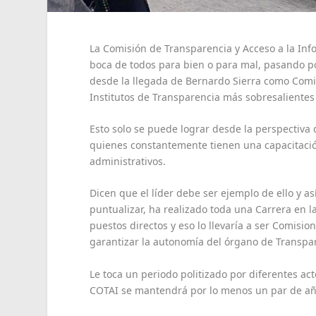
La Comisión de Transparencia y Acceso a la In
boca de todos para bien o para mal, pasando po
desde la llegada de Bernardo Sierra como Comi
Institutos de Transparencia más sobresalientes 
Esto solo se puede lograr desde la perspectiva 
quienes constantemente tienen una capacitació
administrativos.
Dicen que el líder debe ser ejemplo de ello y 
puntualizar, ha realizado toda una Carrera en 
puestos directos y eso lo llevaría a ser Comisio
garantizar la autonomía del órgano de Transpa
Le toca un periodo politizado por diferentes act
COTAI se mantendrá por lo menos un par de a