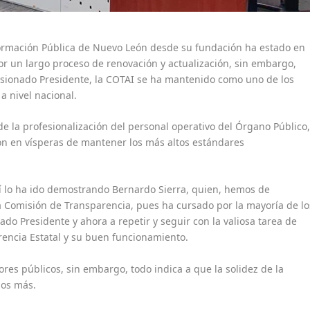
formación Pública de Nuevo León desde su fundación ha estado en
r un largo proceso de renovación y actualización, sin embargo,
sionado Presidente, la COTAI se ha mantenido como uno de los
a nivel nacional.
de la profesionalización del personal operativo del Órgano Público
n en vísperas de mantener los más altos estándares
así lo ha ido demostrando Bernardo Sierra, quien, hemos de
la Comisión de Transparencia, pues ha cursado por la mayoría de lo
nado Presidente y ahora a repetir y seguir con la valiosa tarea de
rencia Estatal y su buen funcionamiento.
ores públicos, sin embargo, todo indica a que la solidez de la
ños más.