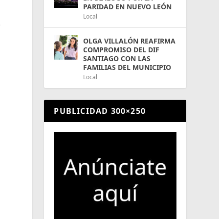
PARIDAD EN NUEVO LEÓN
Local
e
OLGA VILLALÓN REAFIRMA
COMPROMISO DEL DIF
SANTIAGO CON LAS
FAMILIAS DEL MUNICIPIO
Local
PUBLICIDAD 300×250