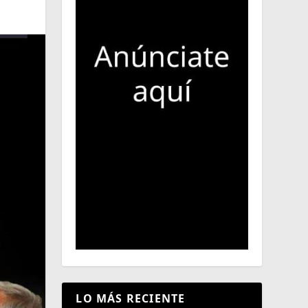
LO MÁS RECIENTE