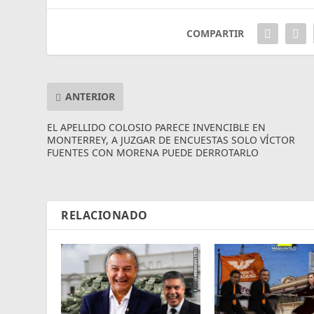
COMPARTIR
ANTERIOR
EL APELLIDO COLOSIO PARECE INVENCIBLE EN
MONTERREY, A JUZGAR DE ENCUESTAS SOLO VÍCTOR
FUENTES CON MORENA PUEDE DERROTARLO
RELACIONADO