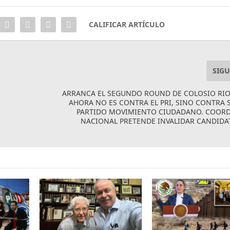
CALIFICAR ARTÍCULO
SIGU
ARRANCA EL SEGUNDO ROUND DE COLOSIO RIO
AHORA NO ES CONTRA EL PRI, SINO CONTRA
PARTIDO MOVIMIENTO CIUDADANO. COOR
NACIONAL PRETENDE INVALIDAR CANDIDA